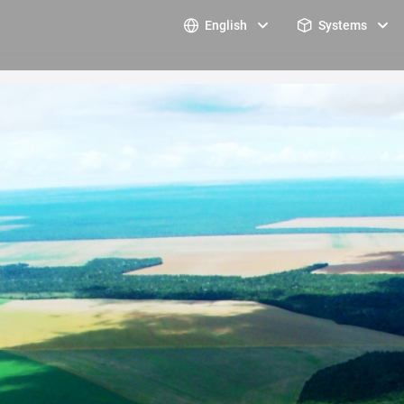
English
Systems