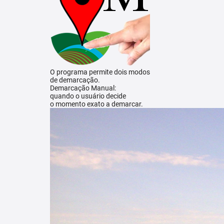
O programa permite dois modos
de demarcação.
Demarcação Manual:
quando o usuário decide
o momento exato a demarcar.