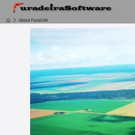
About FuraCAR