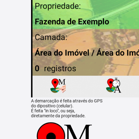
A demarcação é feita através do GPS
do dipositivo (celular).
É feita "in loco", ou seja,
diretamente da propriedade.