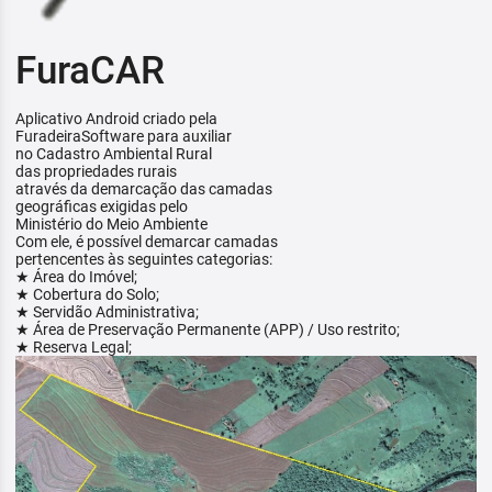
FuraCAR
Aplicativo Android criado pela
FuradeiraSoftware para auxiliar
no Cadastro Ambiental Rural
das propriedades rurais
através da demarcação das camadas
geográficas exigidas pelo
Ministério do Meio Ambiente
Com ele, é possível demarcar camadas
pertencentes às seguintes categorias:
★ Área do Imóvel;
★ Cobertura do Solo;
★ Servidão Administrativa;
★ Área de Preservação Permanente (APP) / Uso restrito;
★ Reserva Legal;