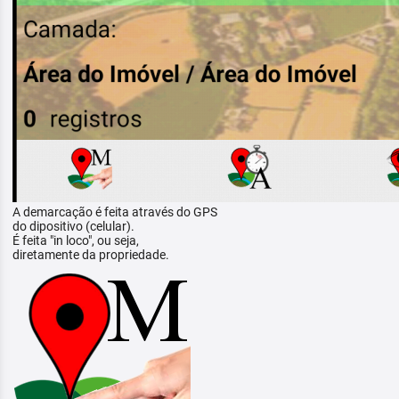
A demarcação é feita através do GPS
do dipositivo (celular).
É feita "in loco", ou seja,
diretamente da propriedade.