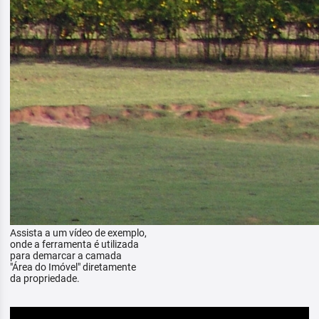
Assista a um vídeo de exemplo,
onde a ferramenta é utilizada
para demarcar a camada
"Área do Imóvel" diretamente
da propriedade.