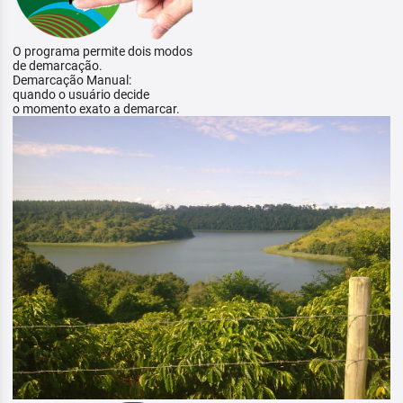
O programa permite dois modos
de demarcação.
Demarcação Manual:
quando o usuário decide
o momento exato a demarcar.