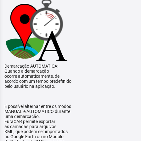
Demarcação AUTOMÁTICA:
Quando a demarcação
ocorre automaticamente, de
acordo com um tempo predefinido
pelo usuário na aplicação.
É possível alternar entre os modos
MANUAL e AUTOMÁTICO durante
uma demarcação.
FuraCAR permite exportar
as camadas para arquivos
KML, que podem ser importados
no Google Earth ou no Módulo