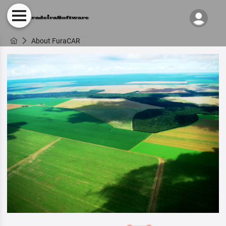
About FuraCAR