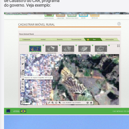
de Cadastro do CAR, programa
do governo. Veja exemplo: