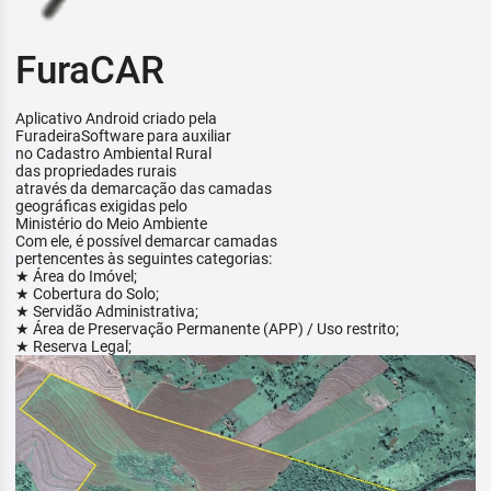
FuraCAR
Aplicativo Android criado pela
FuradeiraSoftware para auxiliar
no Cadastro Ambiental Rural
das propriedades rurais
através da demarcação das camadas
geográficas exigidas pelo
Ministério do Meio Ambiente
Com ele, é possível demarcar camadas
pertencentes às seguintes categorias:
★ Área do Imóvel;
★ Cobertura do Solo;
★ Servidão Administrativa;
★ Área de Preservação Permanente (APP) / Uso restrito;
★ Reserva Legal;