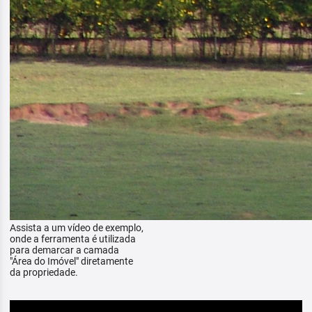
Assista a um vídeo de exemplo,
onde a ferramenta é utilizada
para demarcar a camada
"Área do Imóvel" diretamente
da propriedade.