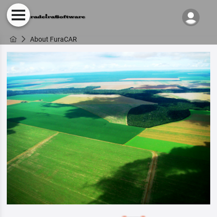
About FuraCAR