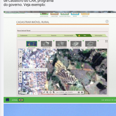
de Cadastro do CAR, programa
do governo. Veja exemplo: