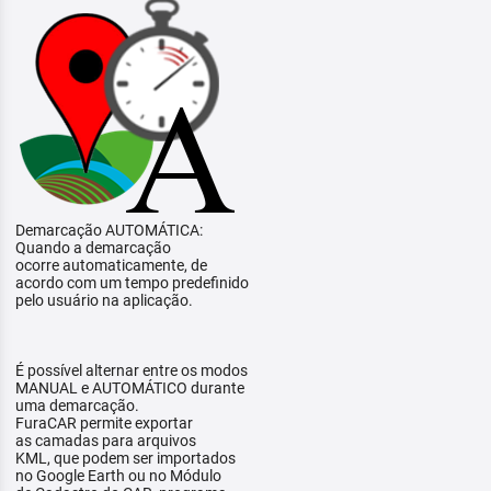
Demarcação AUTOMÁTICA:
Quando a demarcação
ocorre automaticamente, de
acordo com um tempo predefinido
pelo usuário na aplicação.
É possível alternar entre os modos
MANUAL e AUTOMÁTICO durante
uma demarcação.
FuraCAR permite exportar
as camadas para arquivos
KML, que podem ser importados
no Google Earth ou no Módulo