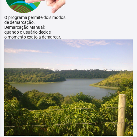
O programa permite dois modos
de demarcação.
Demarcação Manual:
quando o usuário decide
o momento exato a demarcar.