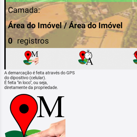
A demarcação é feita através do GPS
do dipositivo (celular).
É feita "in loco", ou seja,
diretamente da propriedade.