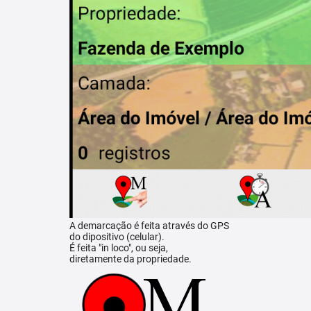
A demarcação é feita através do GPS
do dipositivo (celular).
É feita "in loco", ou seja,
diretamente da propriedade.