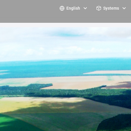
English
Systems