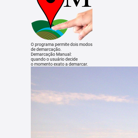
O programa permite dois modos
de demarcação.
Demarcação Manual:
quando o usuário decide
o momento exato a demarcar.