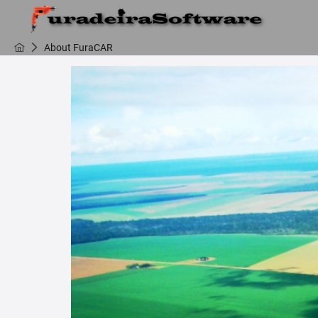
About FuraCAR