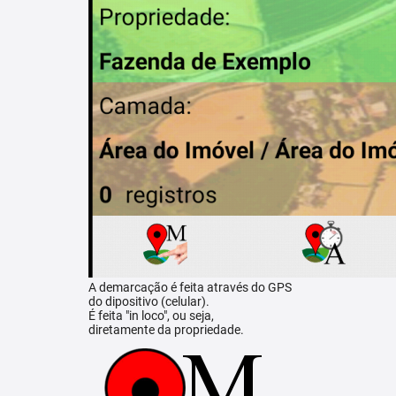
A demarcação é feita através do GPS
do dipositivo (celular).
É feita "in loco", ou seja,
diretamente da propriedade.