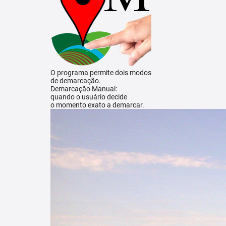
O programa permite dois modos
de demarcação.
Demarcação Manual:
quando o usuário decide
o momento exato a demarcar.