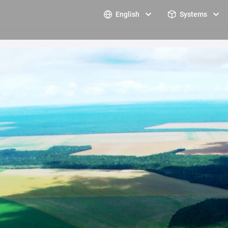
English
Systems