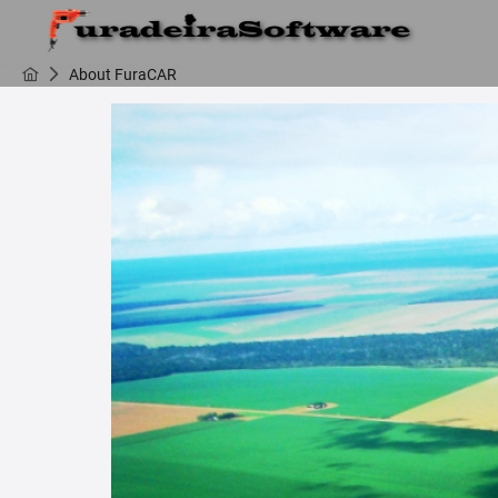
About FuraCAR