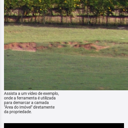
Assista a um vídeo de exemplo,
onde a ferramenta é utilizada
para demarcar a camada
"Área do Imóvel" diretamente
da propriedade.