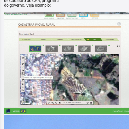
de Cadastro do CAR, programa
do governo. Veja exemplo: