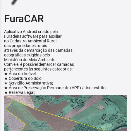
FuraCAR
Aplicativo Android criado pela
FuradeiraSoftware para auxiliar
no Cadastro Ambiental Rural
das propriedades rurais
através da demarcação das camadas
geográficas exigidas pelo
Ministério do Meio Ambiente
Com ele, é possível demarcar camadas
pertencentes às seguintes categorias:
★ Área do Imóvel;
★ Cobertura do Solo;
★ Servidão Administrativa;
★ Área de Preservação Permanente (APP) / Uso restrito;
★ Reserva Legal;