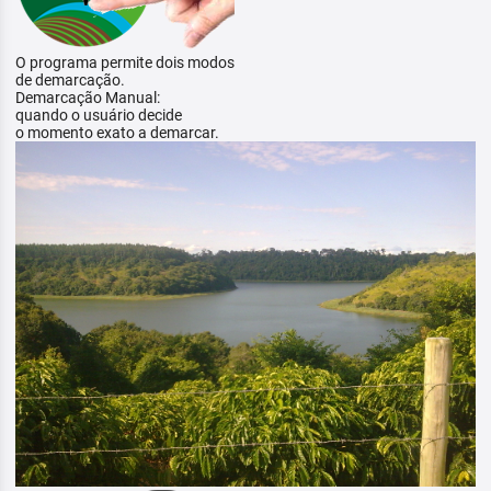
O programa permite dois modos
de demarcação.
Demarcação Manual:
quando o usuário decide
o momento exato a demarcar.