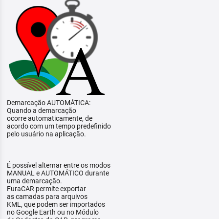
Demarcação AUTOMÁTICA:
Quando a demarcação
ocorre automaticamente, de
acordo com um tempo predefinido
pelo usuário na aplicação.
É possível alternar entre os modos
MANUAL e AUTOMÁTICO durante
uma demarcação.
FuraCAR permite exportar
as camadas para arquivos
KML, que podem ser importados
no Google Earth ou no Módulo