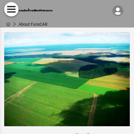
About FuraCAR