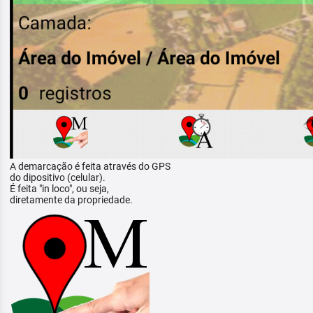
A demarcação é feita através do GPS
do dipositivo (celular).
É feita "in loco", ou seja,
diretamente da propriedade.