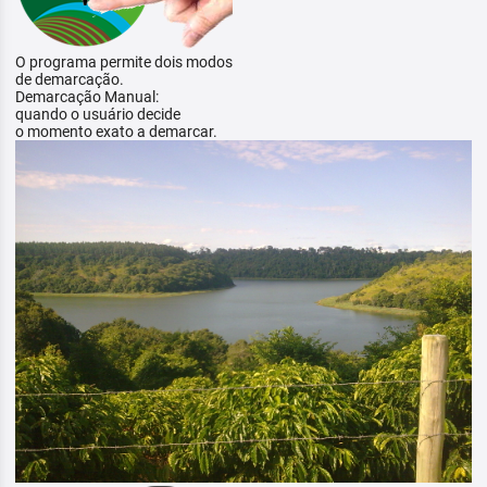
O programa permite dois modos
de demarcação.
Demarcação Manual:
quando o usuário decide
o momento exato a demarcar.