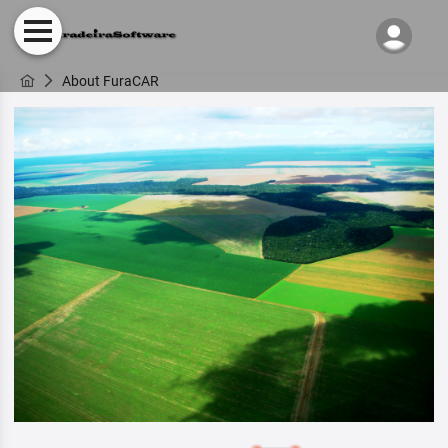
About FuraCAR