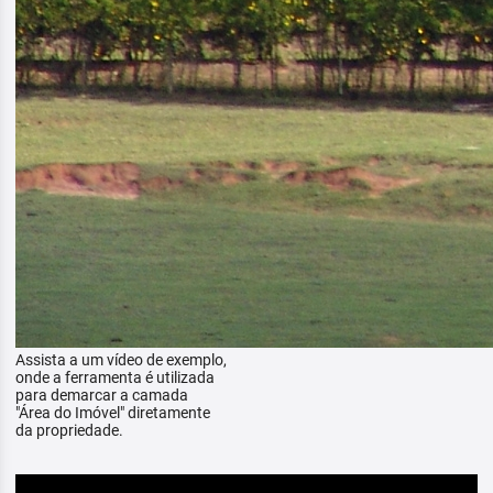
Assista a um vídeo de exemplo,
onde a ferramenta é utilizada
para demarcar a camada
"Área do Imóvel" diretamente
da propriedade.