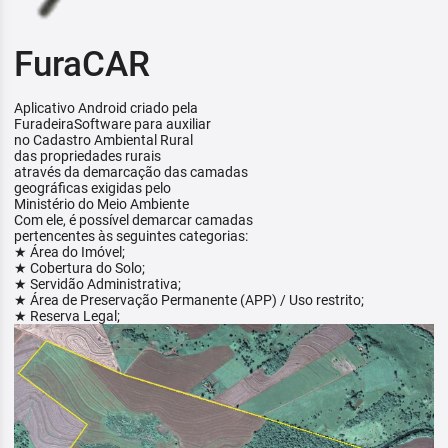
FuraCAR
Aplicativo Android criado pela
FuradeiraSoftware para auxiliar
no Cadastro Ambiental Rural
das propriedades rurais
através da demarcação das camadas
geográficas exigidas pelo
Ministério do Meio Ambiente
Com ele, é possível demarcar camadas
pertencentes às seguintes categorias:
★ Área do Imóvel;
★ Cobertura do Solo;
★ Servidão Administrativa;
★ Área de Preservação Permanente (APP) / Uso restrito;
★ Reserva Legal;