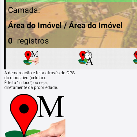
A demarcação é feita através do GPS
do dipositivo (celular).
É feita "in loco", ou seja,
diretamente da propriedade.