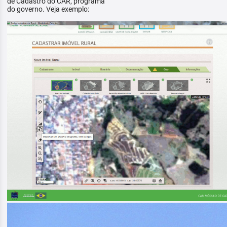
de Cadastro do CAR, programa
do governo. Veja exemplo: