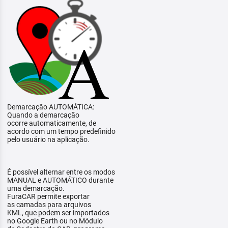
Demarcação AUTOMÁTICA:
Quando a demarcação
ocorre automaticamente, de
acordo com um tempo predefinido
pelo usuário na aplicação.
É possível alternar entre os modos
MANUAL e AUTOMÁTICO durante
uma demarcação.
FuraCAR permite exportar
as camadas para arquivos
KML, que podem ser importados
no Google Earth ou no Módulo