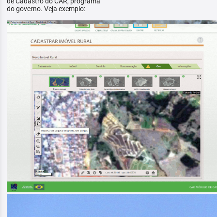
de Cadastro do CAR, programa
do governo. Veja exemplo: