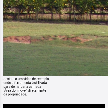
Assista a um vídeo de exemplo,
onde a ferramenta é utilizada
para demarcar a camada
"Área do Imóvel" diretamente
da propriedade.