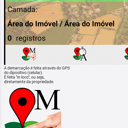
A demarcação é feita através do GPS
do dipositivo (celular).
É feita "in loco", ou seja,
diretamente da propriedade.