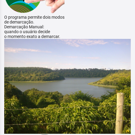
O programa permite dois modos
de demarcação.
Demarcação Manual:
quando o usuário decide
o momento exato a demarcar.