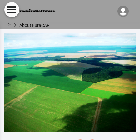
About FuraCAR