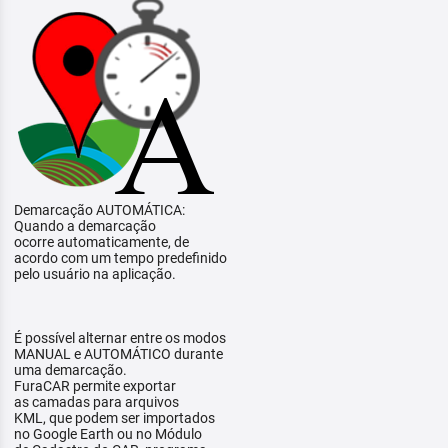
Demarcação AUTOMÁTICA:
Quando a demarcação
ocorre automaticamente, de
acordo com um tempo predefinido
pelo usuário na aplicação.
É possível alternar entre os modos
MANUAL e AUTOMÁTICO durante
uma demarcação.
FuraCAR permite exportar
as camadas para arquivos
KML, que podem ser importados
no Google Earth ou no Módulo