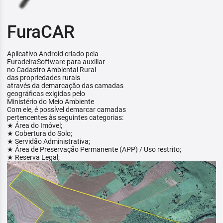
FuraCAR
Aplicativo Android criado pela
FuradeiraSoftware para auxiliar
no Cadastro Ambiental Rural
das propriedades rurais
através da demarcação das camadas
geográficas exigidas pelo
Ministério do Meio Ambiente
Com ele, é possível demarcar camadas
pertencentes às seguintes categorias:
★ Área do Imóvel;
★ Cobertura do Solo;
★ Servidão Administrativa;
★ Área de Preservação Permanente (APP) / Uso restrito;
★ Reserva Legal;