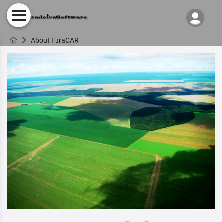
About FuraCAR