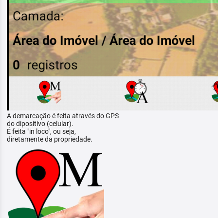
A demarcação é feita através do GPS
do dipositivo (celular).
É feita "in loco", ou seja,
diretamente da propriedade.