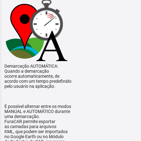
Demarcação AUTOMÁTICA:
Quando a demarcação
ocorre automaticamente, de
acordo com um tempo predefinido
pelo usuário na aplicação.
É possível alternar entre os modos
MANUAL e AUTOMÁTICO durante
uma demarcação.
FuraCAR permite exportar
as camadas para arquivos
KML, que podem ser importados
no Google Earth ou no Módulo