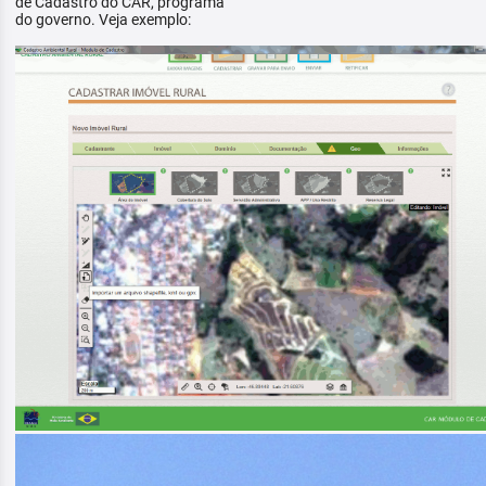
de Cadastro do CAR, programa
do governo. Veja exemplo: