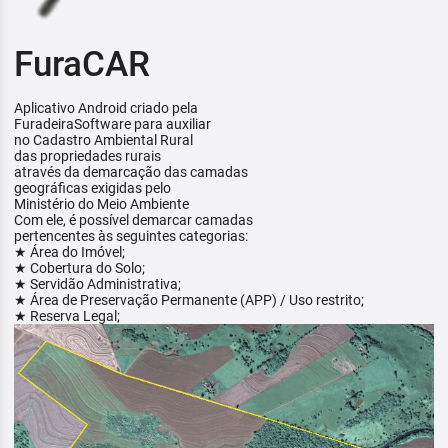
FuraCAR
Aplicativo Android criado pela
FuradeiraSoftware para auxiliar
no Cadastro Ambiental Rural
das propriedades rurais
através da demarcação das camadas
geográficas exigidas pelo
Ministério do Meio Ambiente
Com ele, é possível demarcar camadas
pertencentes às seguintes categorias:
★ Área do Imóvel;
★ Cobertura do Solo;
★ Servidão Administrativa;
★ Área de Preservação Permanente (APP) / Uso restrito;
★ Reserva Legal;