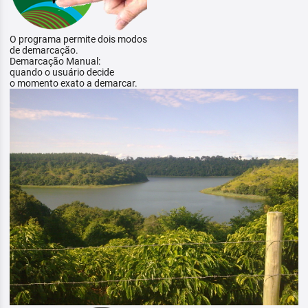
O programa permite dois modos
de demarcação.
Demarcação Manual:
quando o usuário decide
o momento exato a demarcar.