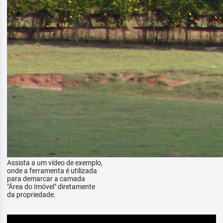
Assista a um vídeo de exemplo,
onde a ferramenta é utilizada
para demarcar a camada
"Área do Imóvel" diretamente
da propriedade.