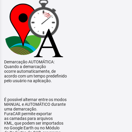
Demarcação AUTOMÁTICA:
Quando a demarcação
ocorre automaticamente, de
acordo com um tempo predefinido
pelo usuário na aplicação.
É possível alternar entre os modos
MANUAL e AUTOMÁTICO durante
uma demarcação.
FuraCAR permite exportar
as camadas para arquivos
KML, que podem ser importados
no Google Earth ou no Módulo