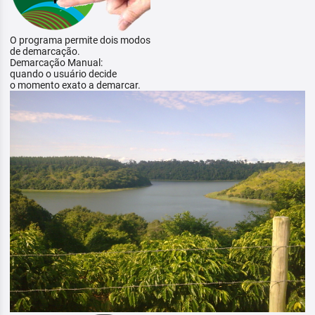
O programa permite dois modos
de demarcação.
Demarcação Manual:
quando o usuário decide
o momento exato a demarcar.