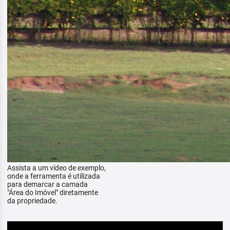
Assista a um vídeo de exemplo,
onde a ferramenta é utilizada
para demarcar a camada
"Área do Imóvel" diretamente
da propriedade.