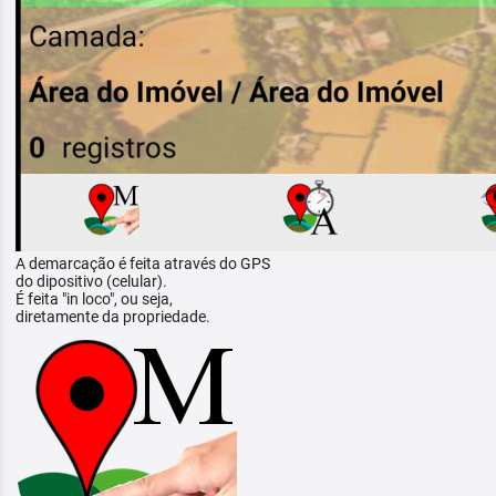
A demarcação é feita através do GPS
do dipositivo (celular).
É feita "in loco", ou seja,
diretamente da propriedade.