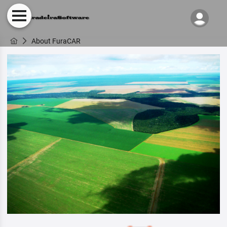
About FuraCAR