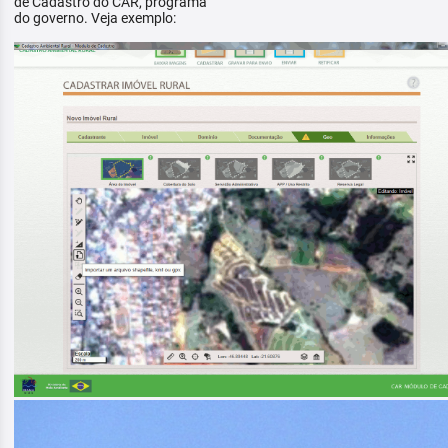
de Cadastro do CAR, programa
do governo. Veja exemplo: