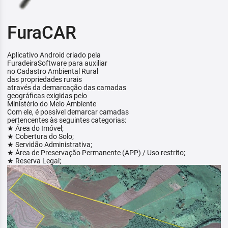
FuraCAR
Aplicativo Android criado pela
FuradeiraSoftware para auxiliar
no Cadastro Ambiental Rural
das propriedades rurais
através da demarcação das camadas
geográficas exigidas pelo
Ministério do Meio Ambiente
Com ele, é possível demarcar camadas
pertencentes às seguintes categorias:
★ Área do Imóvel;
★ Cobertura do Solo;
★ Servidão Administrativa;
★ Área de Preservação Permanente (APP) / Uso restrito;
★ Reserva Legal;