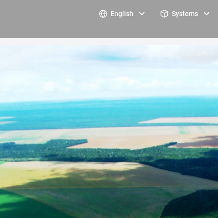
English
Systems