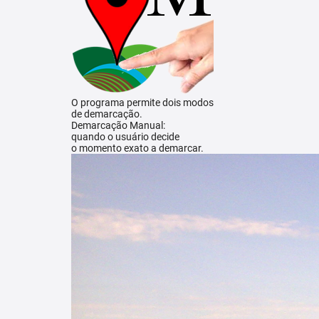
O programa permite dois modos
de demarcação.
Demarcação Manual:
quando o usuário decide
o momento exato a demarcar.