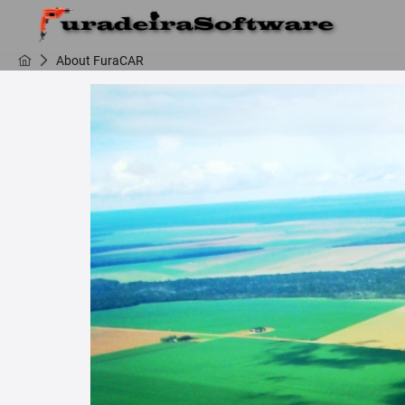
About FuraCAR