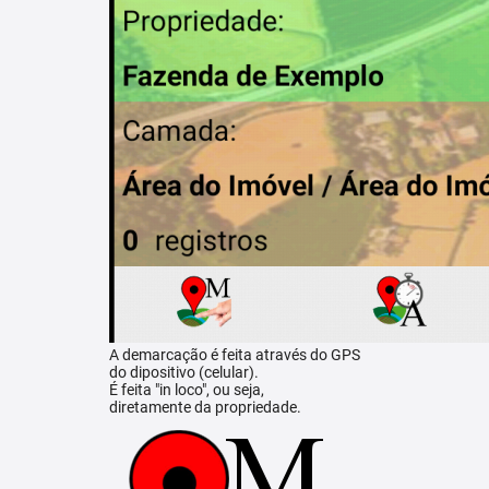
A demarcação é feita através do GPS
do dipositivo (celular).
É feita "in loco", ou seja,
diretamente da propriedade.