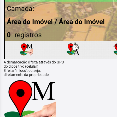
A demarcação é feita através do GPS
do dipositivo (celular).
É feita "in loco", ou seja,
diretamente da propriedade.