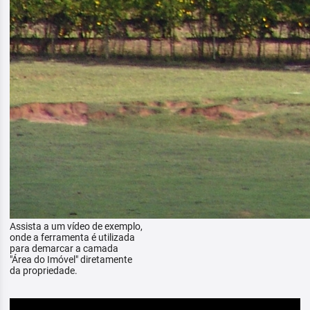
Assista a um vídeo de exemplo,
onde a ferramenta é utilizada
para demarcar a camada
"Área do Imóvel" diretamente
da propriedade.