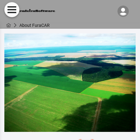
About FuraCAR