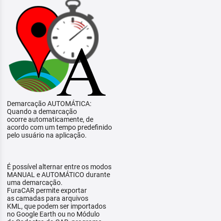
Demarcação AUTOMÁTICA:
Quando a demarcação
ocorre automaticamente, de
acordo com um tempo predefinido
pelo usuário na aplicação.
É possível alternar entre os modos
MANUAL e AUTOMÁTICO durante
uma demarcação.
FuraCAR permite exportar
as camadas para arquivos
KML, que podem ser importados
no Google Earth ou no Módulo