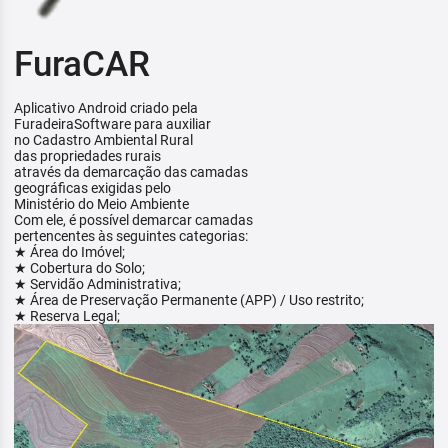
FuraCAR
Aplicativo Android criado pela
FuradeiraSoftware para auxiliar
no Cadastro Ambiental Rural
das propriedades rurais
através da demarcação das camadas
geográficas exigidas pelo
Ministério do Meio Ambiente
Com ele, é possível demarcar camadas
pertencentes às seguintes categorias:
★ Área do Imóvel;
★ Cobertura do Solo;
★ Servidão Administrativa;
★ Área de Preservação Permanente (APP) / Uso restrito;
★ Reserva Legal;