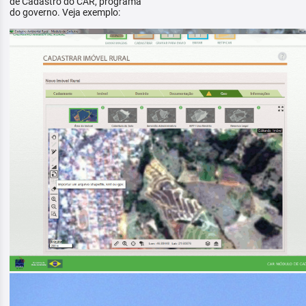
de Cadastro do CAR, programa
do governo. Veja exemplo: