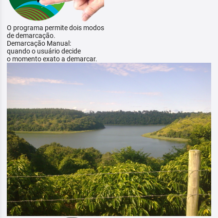
O programa permite dois modos
de demarcação.
Demarcação Manual:
quando o usuário decide
o momento exato a demarcar.