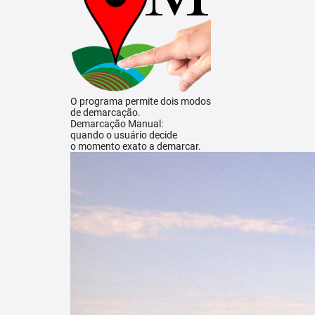
O programa permite dois modos
de demarcação.
Demarcação Manual:
quando o usuário decide
o momento exato a demarcar.