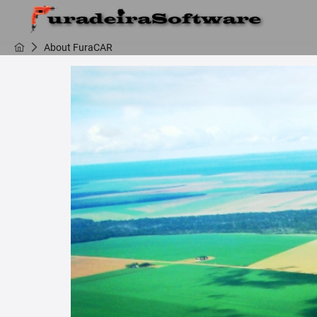
About FuraCAR