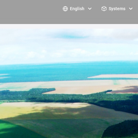
English
Systems