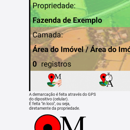
A demarcação é feita através do GPS
do dipositivo (celular).
É feita "in loco", ou seja,
diretamente da propriedade.