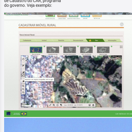
de Cadastro do CAR, programa
do governo. Veja exemplo: