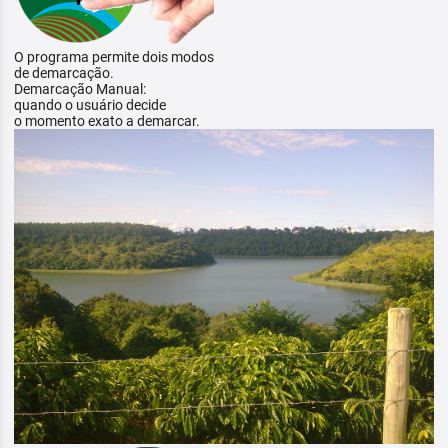
O programa permite dois modos
de demarcação.
Demarcação Manual:
quando o usuário decide
o momento exato a demarcar.