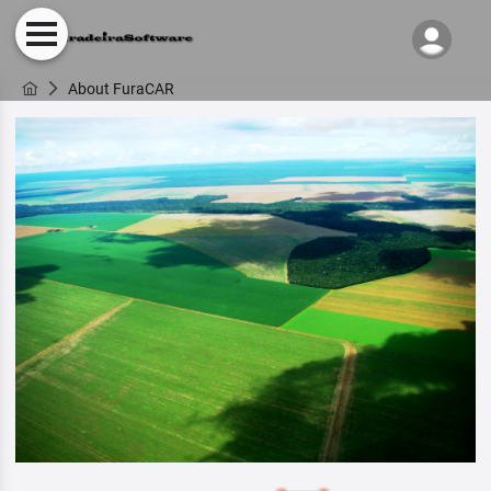
About FuraCAR