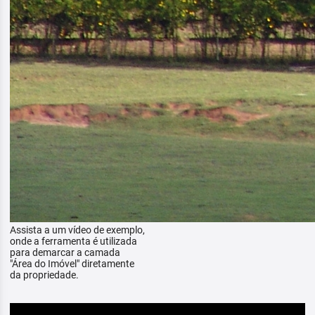
Assista a um vídeo de exemplo,
onde a ferramenta é utilizada
para demarcar a camada
"Área do Imóvel" diretamente
da propriedade.