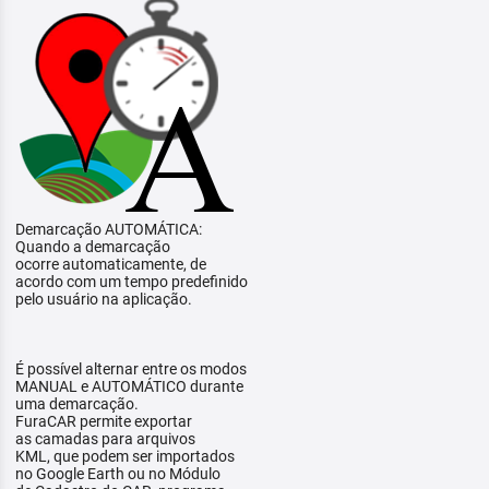
Demarcação AUTOMÁTICA:
Quando a demarcação
ocorre automaticamente, de
acordo com um tempo predefinido
pelo usuário na aplicação.
É possível alternar entre os modos
MANUAL e AUTOMÁTICO durante
uma demarcação.
FuraCAR permite exportar
as camadas para arquivos
KML, que podem ser importados
no Google Earth ou no Módulo