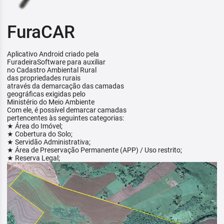
FuraCAR
Aplicativo Android criado pela
FuradeiraSoftware para auxiliar
no Cadastro Ambiental Rural
das propriedades rurais
através da demarcação das camadas
geográficas exigidas pelo
Ministério do Meio Ambiente
Com ele, é possível demarcar camadas
pertencentes às seguintes categorias:
★ Área do Imóvel;
★ Cobertura do Solo;
★ Servidão Administrativa;
★ Área de Preservação Permanente (APP) / Uso restrito;
★ Reserva Legal;