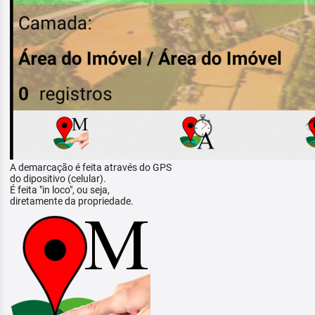
A demarcação é feita através do GPS
do dipositivo (celular).
É feita "in loco", ou seja,
diretamente da propriedade.