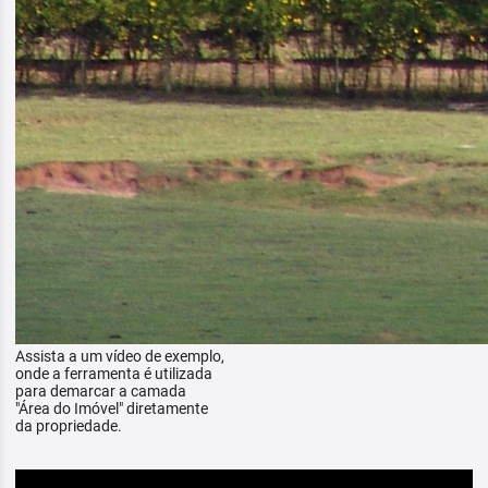
Assista a um vídeo de exemplo,
onde a ferramenta é utilizada
para demarcar a camada
"Área do Imóvel" diretamente
da propriedade.