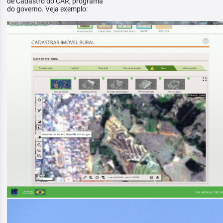
de Cadastro do CAR, programa
do governo. Veja exemplo: