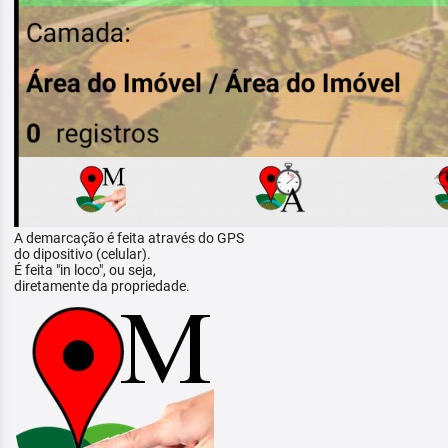
A demarcação é feita através do GPS
do dipositivo (celular).
É feita "in loco", ou seja,
diretamente da propriedade.