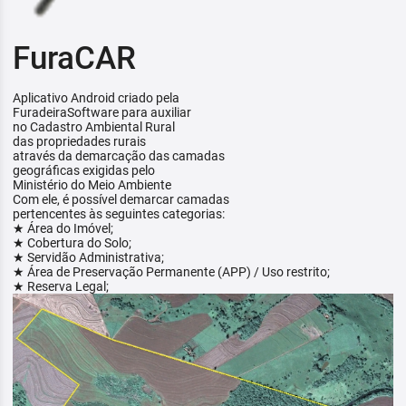
FuraCAR
Aplicativo Android criado pela
FuradeiraSoftware para auxiliar
no Cadastro Ambiental Rural
das propriedades rurais
através da demarcação das camadas
geográficas exigidas pelo
Ministério do Meio Ambiente
Com ele, é possível demarcar camadas
pertencentes às seguintes categorias:
★ Área do Imóvel;
★ Cobertura do Solo;
★ Servidão Administrativa;
★ Área de Preservação Permanente (APP) / Uso restrito;
★ Reserva Legal;