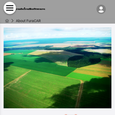
About FuraCAR