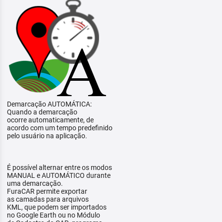
Demarcação AUTOMÁTICA:
Quando a demarcação
ocorre automaticamente, de
acordo com um tempo predefinido
pelo usuário na aplicação.
É possível alternar entre os modos
MANUAL e AUTOMÁTICO durante
uma demarcação.
FuraCAR permite exportar
as camadas para arquivos
KML, que podem ser importados
no Google Earth ou no Módulo