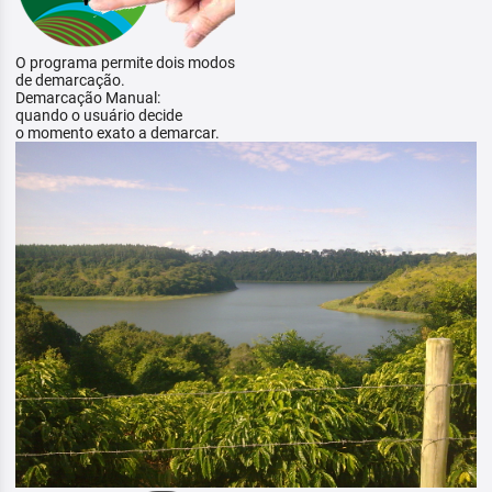
O programa permite dois modos
de demarcação.
Demarcação Manual:
quando o usuário decide
o momento exato a demarcar.