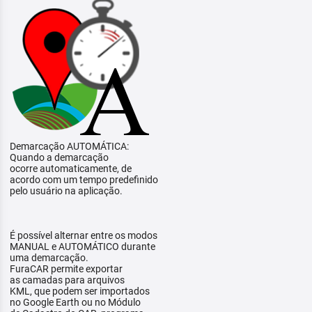
Demarcação AUTOMÁTICA:
Quando a demarcação
ocorre automaticamente, de
acordo com um tempo predefinido
pelo usuário na aplicação.
É possível alternar entre os modos
MANUAL e AUTOMÁTICO durante
uma demarcação.
FuraCAR permite exportar
as camadas para arquivos
KML, que podem ser importados
no Google Earth ou no Módulo