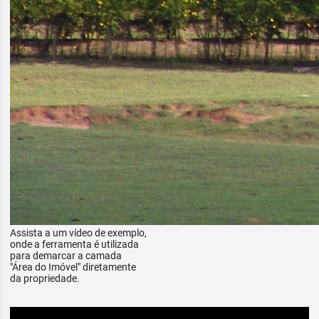
Assista a um vídeo de exemplo,
onde a ferramenta é utilizada
para demarcar a camada
"Área do Imóvel" diretamente
da propriedade.