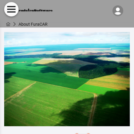
About FuraCAR