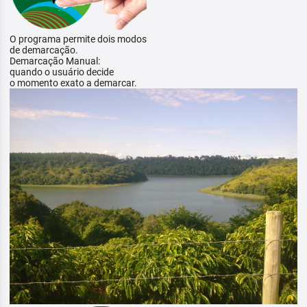
O programa permite dois modos
de demarcação.
Demarcação Manual:
quando o usuário decide
o momento exato a demarcar.