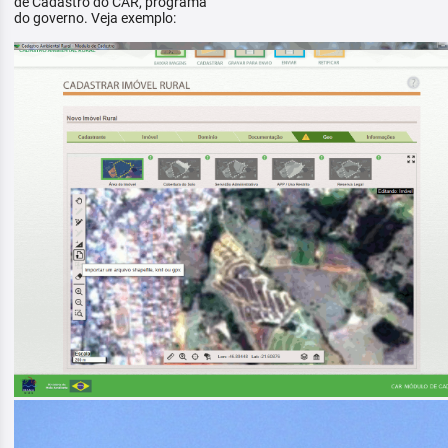
de Cadastro do CAR, programa
do governo. Veja exemplo: