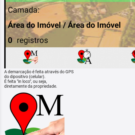
A demarcação é feita através do GPS
do dipositivo (celular).
É feita "in loco", ou seja,
diretamente da propriedade.