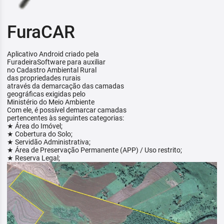
FuraCAR
Aplicativo Android criado pela
FuradeiraSoftware para auxiliar
no Cadastro Ambiental Rural
das propriedades rurais
através da demarcação das camadas
geográficas exigidas pelo
Ministério do Meio Ambiente
Com ele, é possível demarcar camadas
pertencentes às seguintes categorias:
★ Área do Imóvel;
★ Cobertura do Solo;
★ Servidão Administrativa;
★ Área de Preservação Permanente (APP) / Uso restrito;
★ Reserva Legal;