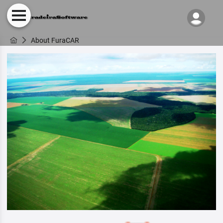
About FuraCAR