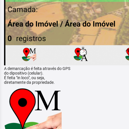
A demarcação é feita através do GPS
do dipositivo (celular).
É feita "in loco", ou seja,
diretamente da propriedade.