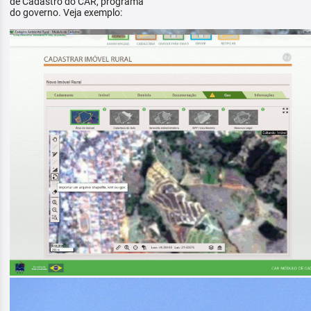
de Cadastro do CAR, programa
do governo. Veja exemplo: