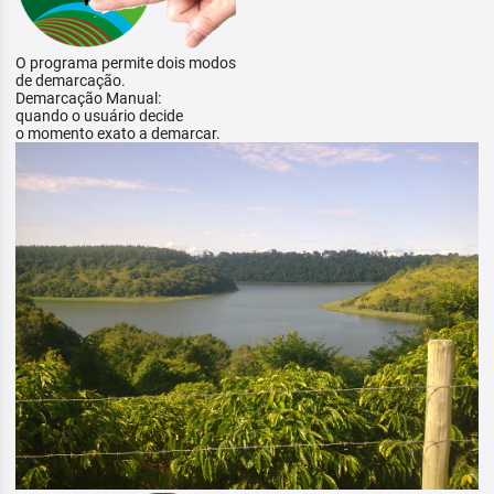
O programa permite dois modos
de demarcação.
Demarcação Manual:
quando o usuário decide
o momento exato a demarcar.