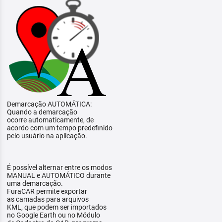
Demarcação AUTOMÁTICA:
Quando a demarcação
ocorre automaticamente, de
acordo com um tempo predefinido
pelo usuário na aplicação.
É possível alternar entre os modos
MANUAL e AUTOMÁTICO durante
uma demarcação.
FuraCAR permite exportar
as camadas para arquivos
KML, que podem ser importados
no Google Earth ou no Módulo