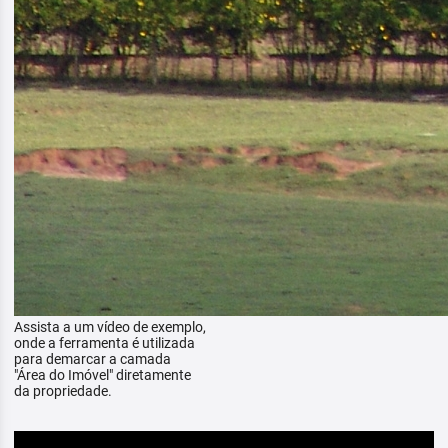
Assista a um vídeo de exemplo,
onde a ferramenta é utilizada
para demarcar a camada
"Área do Imóvel" diretamente
da propriedade.