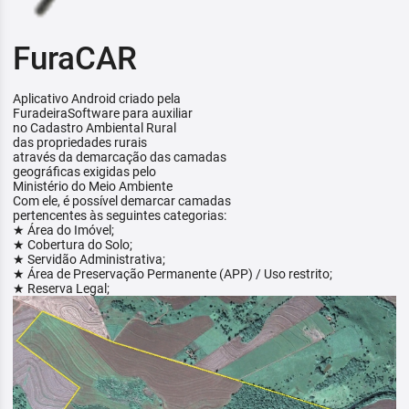
FuraCAR
Aplicativo Android criado pela
FuradeiraSoftware para auxiliar
no Cadastro Ambiental Rural
das propriedades rurais
através da demarcação das camadas
geográficas exigidas pelo
Ministério do Meio Ambiente
Com ele, é possível demarcar camadas
pertencentes às seguintes categorias:
★ Área do Imóvel;
★ Cobertura do Solo;
★ Servidão Administrativa;
★ Área de Preservação Permanente (APP) / Uso restrito;
★ Reserva Legal;