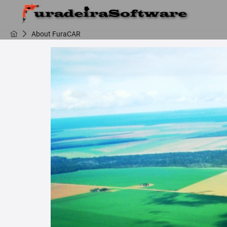
About FuraCAR