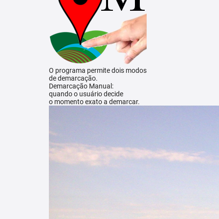
O programa permite dois modos
de demarcação.
Demarcação Manual:
quando o usuário decide
o momento exato a demarcar.