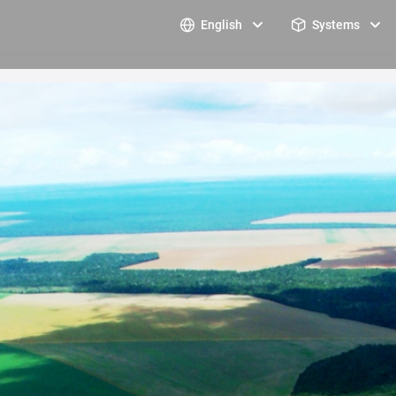
English
Systems