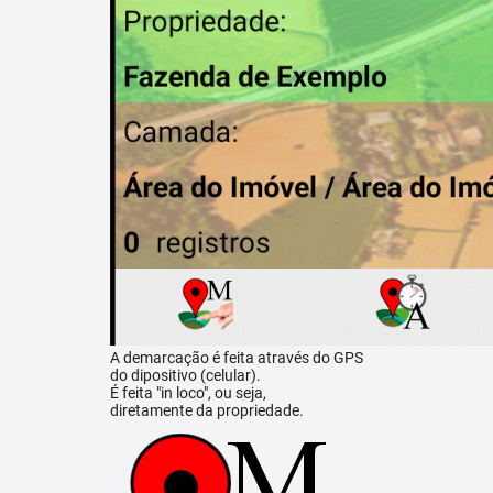
A demarcação é feita através do GPS
do dipositivo (celular).
É feita "in loco", ou seja,
diretamente da propriedade.