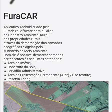
FuraCAR
Aplicativo Android criado pela
FuradeiraSoftware para auxiliar
no Cadastro Ambiental Rural
das propriedades rurais
através da demarcação das camadas
geográficas exigidas pelo
Ministério do Meio Ambiente
Com ele, é possível demarcar camadas
pertencentes às seguintes categorias:
★ Área do Imóvel;
★ Cobertura do Solo;
★ Servidão Administrativa;
★ Área de Preservação Permanente (APP) / Uso restrito;
★ Reserva Legal;