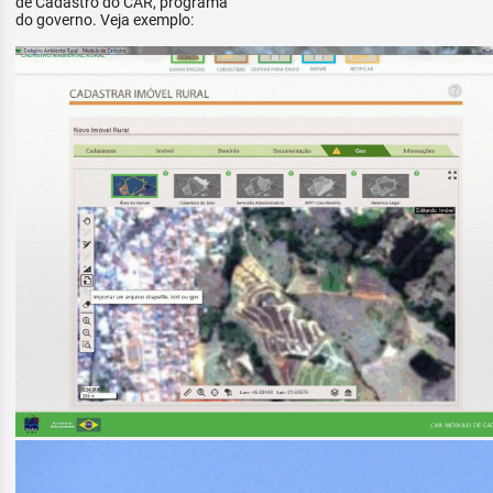
de Cadastro do CAR, programa
do governo. Veja exemplo: