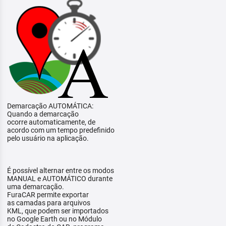
Demarcação AUTOMÁTICA:
Quando a demarcação
ocorre automaticamente, de
acordo com um tempo predefinido
pelo usuário na aplicação.
É possível alternar entre os modos
MANUAL e AUTOMÁTICO durante
uma demarcação.
FuraCAR permite exportar
as camadas para arquivos
KML, que podem ser importados
no Google Earth ou no Módulo