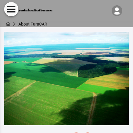
About FuraCAR