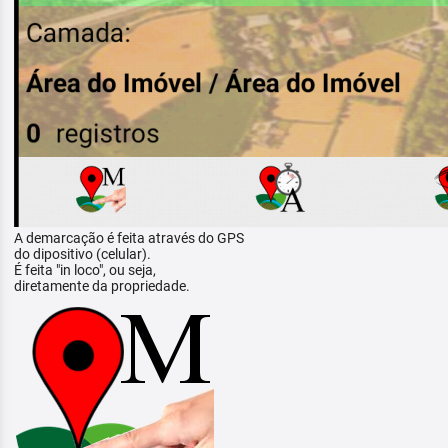
A demarcação é feita através do GPS
do dipositivo (celular).
É feita "in loco", ou seja,
diretamente da propriedade.