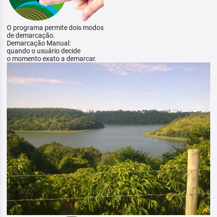
O programa permite dois modos
de demarcação.
Demarcação Manual:
quando o usuário decide
o momento exato a demarcar.