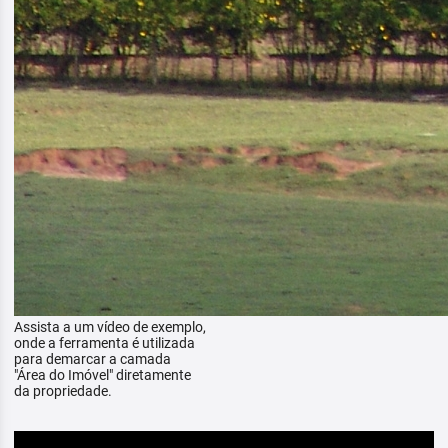
Assista a um vídeo de exemplo,
onde a ferramenta é utilizada
para demarcar a camada
"Área do Imóvel" diretamente
da propriedade.