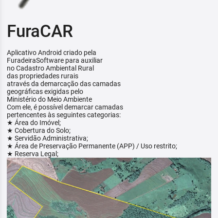
FuraCAR
Aplicativo Android criado pela
FuradeiraSoftware para auxiliar
no Cadastro Ambiental Rural
das propriedades rurais
através da demarcação das camadas
geográficas exigidas pelo
Ministério do Meio Ambiente
Com ele, é possível demarcar camadas
pertencentes às seguintes categorias:
★ Área do Imóvel;
★ Cobertura do Solo;
★ Servidão Administrativa;
★ Área de Preservação Permanente (APP) / Uso restrito;
★ Reserva Legal;