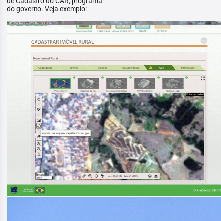
de Cadastro do CAR, programa
do governo. Veja exemplo: