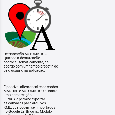
Demarcação AUTOMÁTICA:
Quando a demarcação
ocorre automaticamente, de
acordo com um tempo predefinido
pelo usuário na aplicação.
É possível alternar entre os modos
MANUAL e AUTOMÁTICO durante
uma demarcação.
FuraCAR permite exportar
as camadas para arquivos
KML, que podem ser importados
no Google Earth ou no Módulo