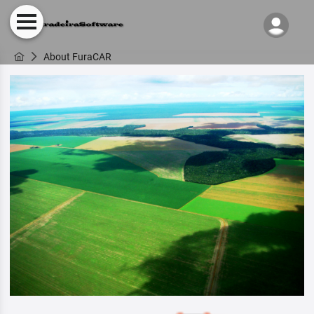
About FuraCAR