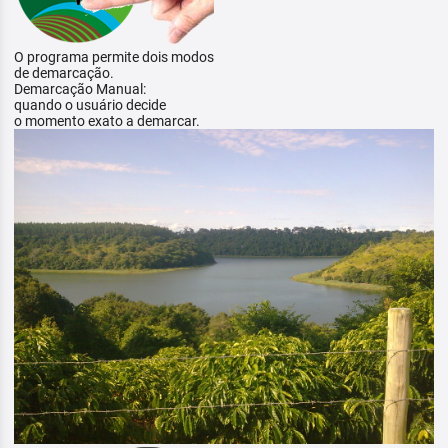
O programa permite dois modos
de demarcação.
Demarcação Manual:
quando o usuário decide
o momento exato a demarcar.