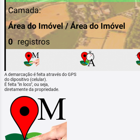
A demarcação é feita através do GPS
do dipositivo (celular).
É feita "in loco", ou seja,
diretamente da propriedade.