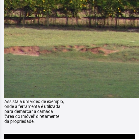
Assista a um vídeo de exemplo,
onde a ferramenta é utilizada
para demarcar a camada
"Área do Imóvel" diretamente
da propriedade.