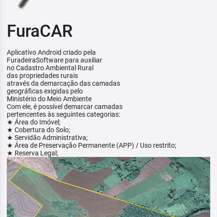
FuraCAR
Aplicativo Android criado pela
FuradeiraSoftware para auxiliar
no Cadastro Ambiental Rural
das propriedades rurais
através da demarcação das camadas
geográficas exigidas pelo
Ministério do Meio Ambiente
Com ele, é possível demarcar camadas
pertencentes às seguintes categorias:
★ Área do Imóvel;
★ Cobertura do Solo;
★ Servidão Administrativa;
★ Área de Preservação Permanente (APP) / Uso restrito;
★ Reserva Legal;