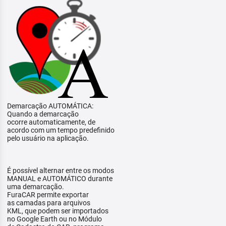
Demarcação AUTOMÁTICA:
Quando a demarcação
ocorre automaticamente, de
acordo com um tempo predefinido
pelo usuário na aplicação.
É possível alternar entre os modos
MANUAL e AUTOMÁTICO durante
uma demarcação.
FuraCAR permite exportar
as camadas para arquivos
KML, que podem ser importados
no Google Earth ou no Módulo