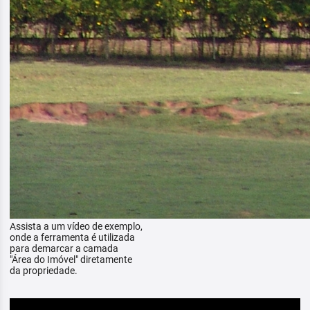
Assista a um vídeo de exemplo,
onde a ferramenta é utilizada
para demarcar a camada
"Área do Imóvel" diretamente
da propriedade.