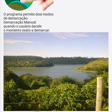
O programa permite dois modos
de demarcação.
Demarcação Manual:
quando o usuário decide
o momento exato a demarcar.