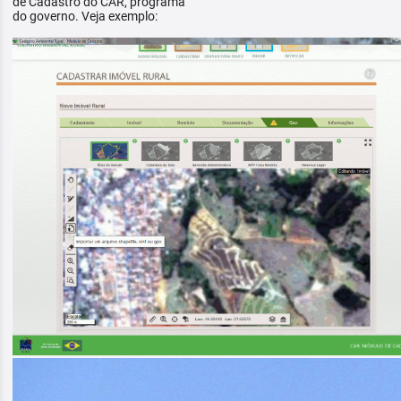
de Cadastro do CAR, programa
do governo. Veja exemplo: