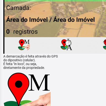
A demarcação é feita através do GPS
do dipositivo (celular).
É feita "in loco", ou seja,
diretamente da propriedade.