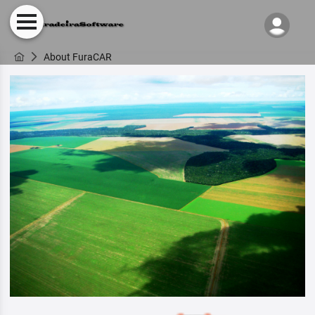
About FuraCAR