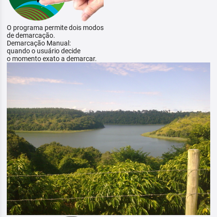
O programa permite dois modos
de demarcação.
Demarcação Manual:
quando o usuário decide
o momento exato a demarcar.