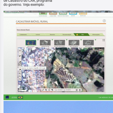
de Cadastro do CAR, programa
do governo. Veja exemplo: