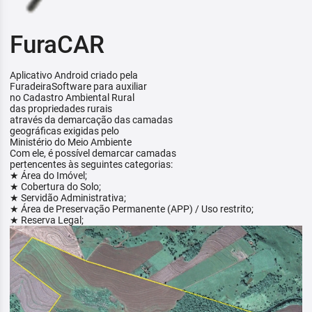
FuraCAR
Aplicativo Android criado pela
FuradeiraSoftware para auxiliar
no Cadastro Ambiental Rural
das propriedades rurais
através da demarcação das camadas
geográficas exigidas pelo
Ministério do Meio Ambiente
Com ele, é possível demarcar camadas
pertencentes às seguintes categorias:
★ Área do Imóvel;
★ Cobertura do Solo;
★ Servidão Administrativa;
★ Área de Preservação Permanente (APP) / Uso restrito;
★ Reserva Legal;