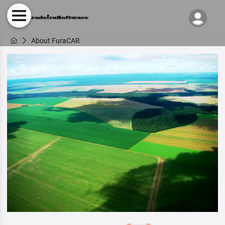
About FuraCAR