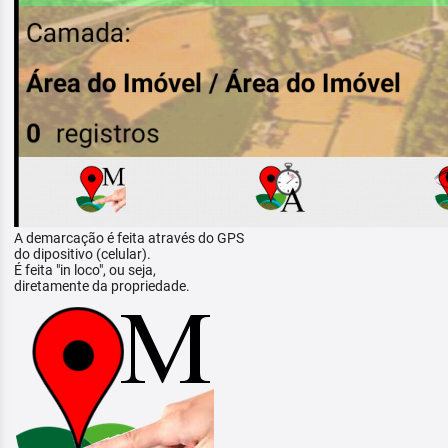
A demarcação é feita através do GPS
do dipositivo (celular).
É feita "in loco", ou seja,
diretamente da propriedade.