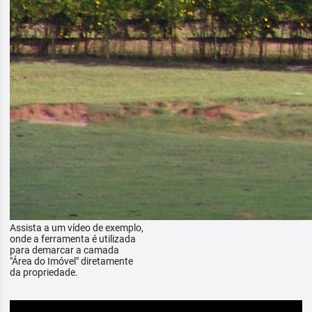
Assista a um vídeo de exemplo,
onde a ferramenta é utilizada
para demarcar a camada
"Área do Imóvel" diretamente
da propriedade.