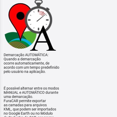
Demarcação AUTOMÁTICA:
Quando a demarcação
ocorre automaticamente, de
acordo com um tempo predefinido
pelo usuário na aplicação.
É possível alternar entre os modos
MANUAL e AUTOMÁTICO durante
uma demarcação.
FuraCAR permite exportar
as camadas para arquivos
KML, que podem ser importados
no Google Earth ou no Módulo