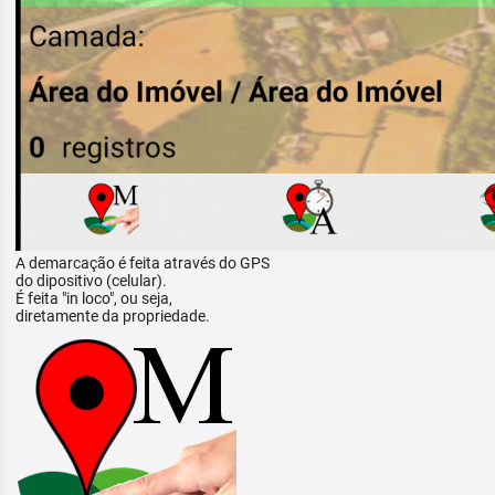
A demarcação é feita através do GPS
do dipositivo (celular).
É feita "in loco", ou seja,
diretamente da propriedade.