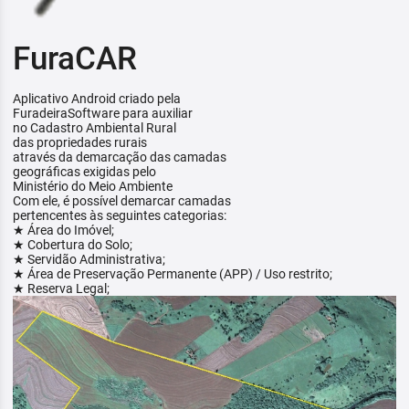
FuraCAR
Aplicativo Android criado pela
FuradeiraSoftware para auxiliar
no Cadastro Ambiental Rural
das propriedades rurais
através da demarcação das camadas
geográficas exigidas pelo
Ministério do Meio Ambiente
Com ele, é possível demarcar camadas
pertencentes às seguintes categorias:
★ Área do Imóvel;
★ Cobertura do Solo;
★ Servidão Administrativa;
★ Área de Preservação Permanente (APP) / Uso restrito;
★ Reserva Legal;