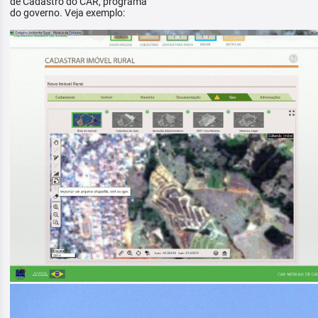
de Cadastro do CAR, programa
do governo. Veja exemplo: