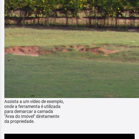
Assista a um vídeo de exemplo,
onde a ferramenta é utilizada
para demarcar a camada
"Área do Imóvel" diretamente
da propriedade.