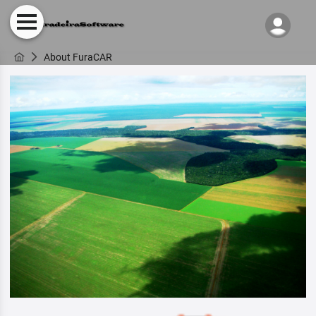
About FuraCAR