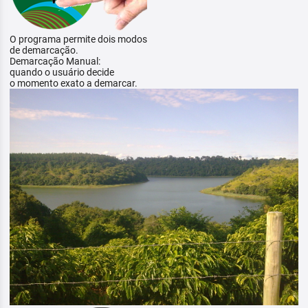
O programa permite dois modos
de demarcação.
Demarcação Manual:
quando o usuário decide
o momento exato a demarcar.