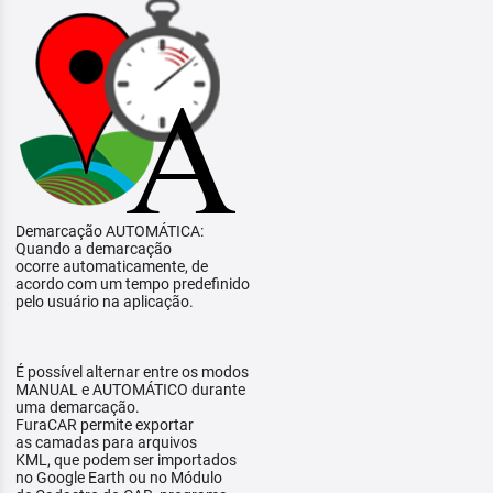
Demarcação AUTOMÁTICA:
Quando a demarcação
ocorre automaticamente, de
acordo com um tempo predefinido
pelo usuário na aplicação.
É possível alternar entre os modos
MANUAL e AUTOMÁTICO durante
uma demarcação.
FuraCAR permite exportar
as camadas para arquivos
KML, que podem ser importados
no Google Earth ou no Módulo