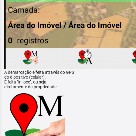
A demarcação é feita através do GPS
do dipositivo (celular).
É feita "in loco", ou seja,
diretamente da propriedade.