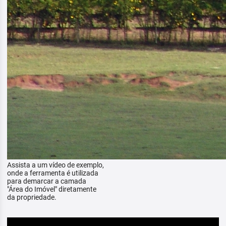
Assista a um vídeo de exemplo,
onde a ferramenta é utilizada
para demarcar a camada
"Área do Imóvel" diretamente
da propriedade.