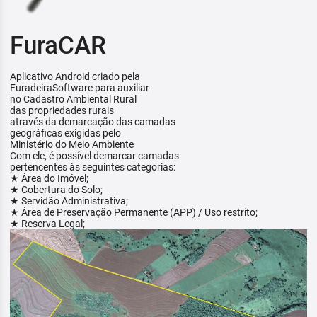
FuraCAR
Aplicativo Android criado pela
FuradeiraSoftware para auxiliar
no Cadastro Ambiental Rural
das propriedades rurais
através da demarcação das camadas
geográficas exigidas pelo
Ministério do Meio Ambiente
Com ele, é possível demarcar camadas
pertencentes às seguintes categorias:
★ Área do Imóvel;
★ Cobertura do Solo;
★ Servidão Administrativa;
★ Área de Preservação Permanente (APP) / Uso restrito;
★ Reserva Legal;