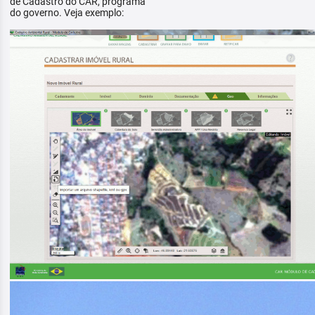
de Cadastro do CAR, programa
do governo. Veja exemplo: