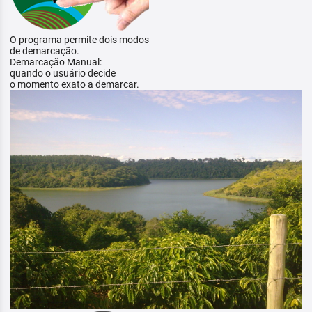
O programa permite dois modos
de demarcação.
Demarcação Manual:
quando o usuário decide
o momento exato a demarcar.