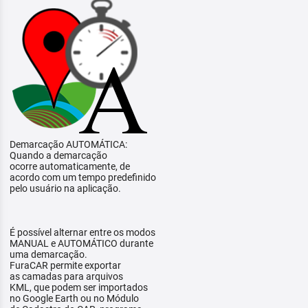
Demarcação AUTOMÁTICA:
Quando a demarcação
ocorre automaticamente, de
acordo com um tempo predefinido
pelo usuário na aplicação.
É possível alternar entre os modos
MANUAL e AUTOMÁTICO durante
uma demarcação.
FuraCAR permite exportar
as camadas para arquivos
KML, que podem ser importados
no Google Earth ou no Módulo