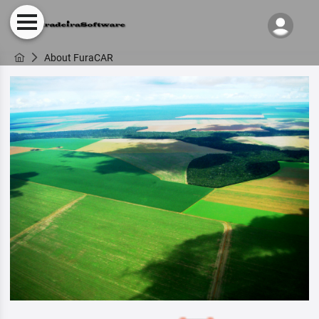
About FuraCAR