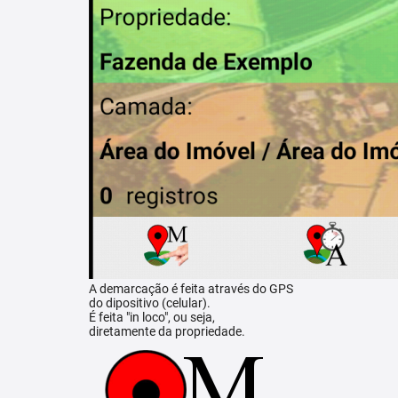
A demarcação é feita através do GPS
do dipositivo (celular).
É feita "in loco", ou seja,
diretamente da propriedade.