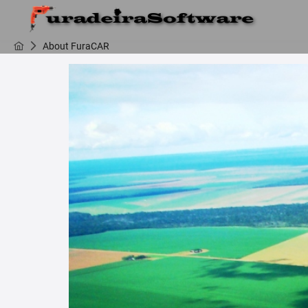
About FuraCAR