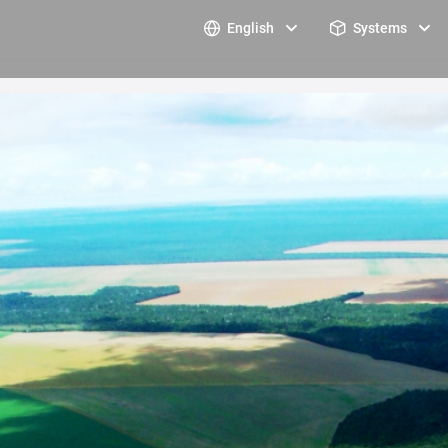
English
Systems