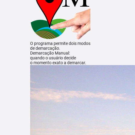
O programa permite dois modos
de demarcação.
Demarcação Manual:
quando o usuário decide
o momento exato a demarcar.