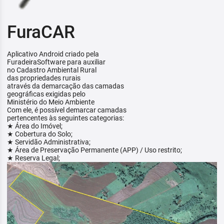
FuraCAR
Aplicativo Android criado pela
FuradeiraSoftware para auxiliar
no Cadastro Ambiental Rural
das propriedades rurais
através da demarcação das camadas
geográficas exigidas pelo
Ministério do Meio Ambiente
Com ele, é possível demarcar camadas
pertencentes às seguintes categorias:
★ Área do Imóvel;
★ Cobertura do Solo;
★ Servidão Administrativa;
★ Área de Preservação Permanente (APP) / Uso restrito;
★ Reserva Legal;