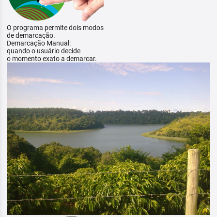
O programa permite dois modos
de demarcação.
Demarcação Manual:
quando o usuário decide
o momento exato a demarcar.