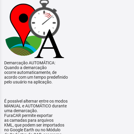
Demarcação AUTOMÁTICA:
Quando a demarcação
ocorre automaticamente, de
acordo com um tempo predefinido
pelo usuário na aplicação.
É possível alternar entre os modos
MANUAL e AUTOMÁTICO durante
uma demarcação.
FuraCAR permite exportar
as camadas para arquivos
KML, que podem ser importados
no Google Earth ou no Módulo