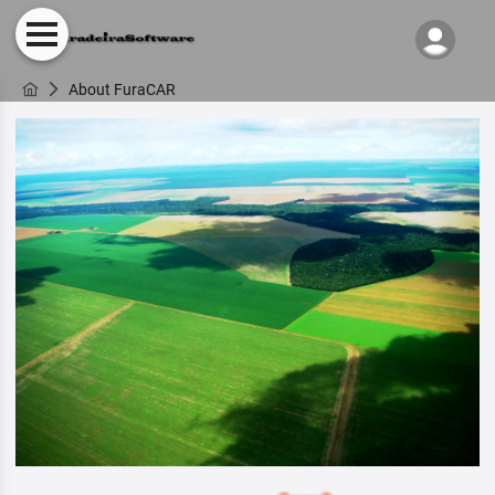
About FuraCAR