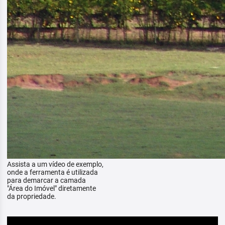
Assista a um vídeo de exemplo,
onde a ferramenta é utilizada
para demarcar a camada
"Área do Imóvel" diretamente
da propriedade.