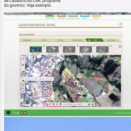
de Cadastro do CAR, programa
do governo. Veja exemplo: