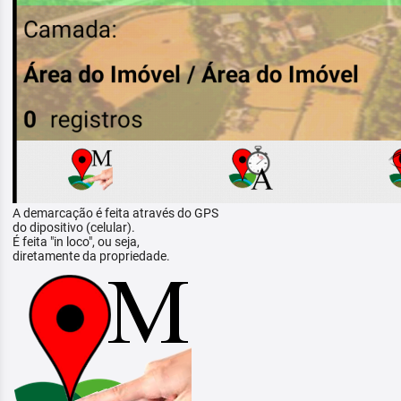
A demarcação é feita através do GPS
do dipositivo (celular).
É feita "in loco", ou seja,
diretamente da propriedade.