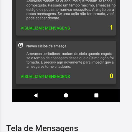
Tela de Mensagens