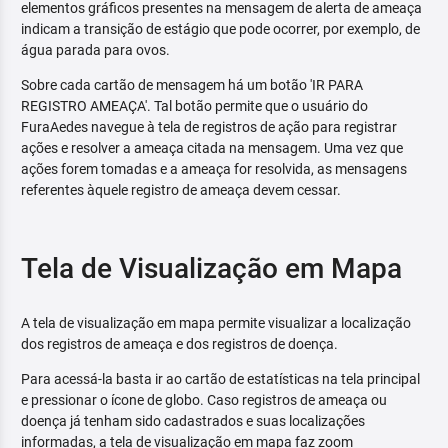
elementos gráficos presentes na mensagem de alerta de ameaça
indicam a transição de estágio que pode ocorrer, por exemplo, de
água parada para ovos.
Sobre cada cartão de mensagem há um botão 'IR PARA
REGISTRO AMEAÇA'. Tal botão permite que o usuário do
FuraAedes navegue à tela de registros de ação para registrar
ações e resolver a ameaça citada na mensagem. Uma vez que
ações forem tomadas e a ameaça for resolvida, as mensagens
referentes àquele registro de ameaça devem cessar.
Tela de Visualização em Mapa
A tela de visualização em mapa permite visualizar a localização
dos registros de ameaça e dos registros de doença.
Para acessá-la basta ir ao cartão de estatísticas na tela principal
e pressionar o ícone de globo. Caso registros de ameaça ou
doença já tenham sido cadastrados e suas localizações
informadas, a tela de visualização em mapa faz zoom