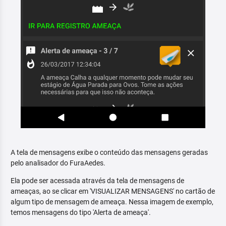
A tela de mensagens exibe o conteúdo das mensagens geradas
pelo analisador do FuraAedes.
Ela pode ser acessada através da tela de mensagens de
ameaças, ao se clicar em 'VISUALIZAR MENSAGENS' no cartão de
algum tipo de mensagem de ameaça. Nessa imagem de exemplo,
temos mensagens do tipo 'Alerta de ameaça'.