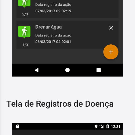
Tela de Registros de Doença