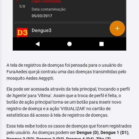
A tela de registros de doenças foi pensada para o usuário do
FuraAedes que já contraiu uma das doenças transmitidas pelo
mosquito Aedes Aegypti.
Ela pode ser acessada através da tela principal, trocando o perfil
de 'Agente' para 'Vítima'. Assim que a troca de perfil é feita, o
botão de ação principal torna-se um botão para inserir novo
registro de doença e a ação 'VISUALIZAR' no cartão de
estatísticas dá acesso à tela de registros de doenças.
Essa tela exibe todos os casos de doenças que foram registrados
pelo usuário. As doenças podem ser
Dengue (D)
,
Dengue 1 (D1)
,