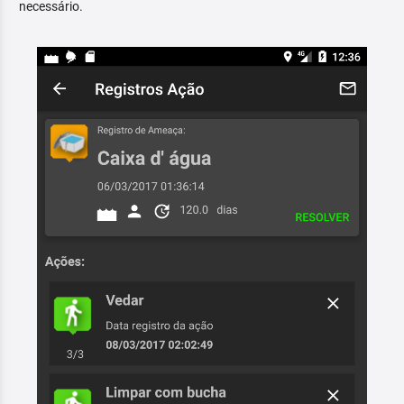
necessário.