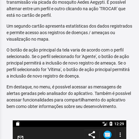
transmissão via picada do mosquito Aedes Aegypti. É possível
alternar entre um perfil e outro clicando na ação 'TROCAR' que
está no cartão de perfil.
Um segundo cartão apresenta estatísticas dos dados registrados
e permite acesso aos registros de doenças / ameaças ou
visualização no mapa.
O botão de ação principal da tela varia de acordo com o perfil
selecionado. Se o perfil selecionado for 'Agente', o botão de ação
principal permitirá a inclusão de novo registro de ameaça. Se o
perfil selecionado for 'Vítima', o botão de ação principal permitirá
a inclusão de novo registro de doença.
Em destaque, no menu, é possível acessar as mensagens de
alertas geradas pelo analisador do aplicativo. Também é possível
acessar funcionalidades para compartilhamento do aplicativo
bem como obter informações sobre seu desenvolvimento.