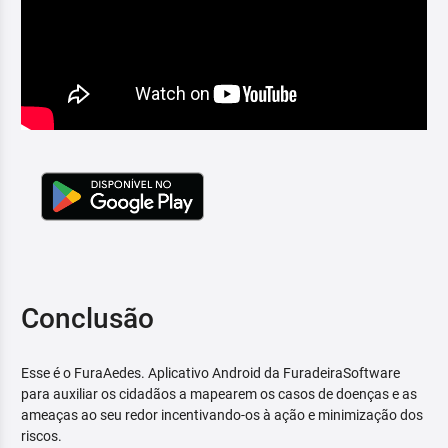
Conclusão
Esse é o FuraAedes. Aplicativo Android da FuradeiraSoftware
para auxiliar os cidadãos a mapearem os casos de doenças e as
ameaças ao seu redor incentivando-os à ação e minimização dos
riscos.