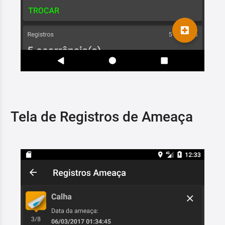
Tela de Registros de Ameaça