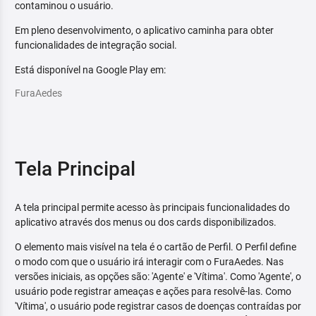
contaminou o usuário.
Em pleno desenvolvimento, o aplicativo caminha para obter
funcionalidades de integração social.
Está disponível na Google Play em:
FuraAedes
Tela Principal
A tela principal permite acesso às principais funcionalidades do
aplicativo através dos menus ou dos cards disponibilizados.
O elemento mais visível na tela é o cartão de Perfil. O Perfil define
o modo com que o usuário irá interagir com o FuraAedes. Nas
versões iniciais, as opções são: 'Agente' e 'Vítima'. Como 'Agente', o
usuário pode registrar ameaças e ações para resolvê-las. Como
'Vítima', o usuário pode registrar casos de doenças contraídas por