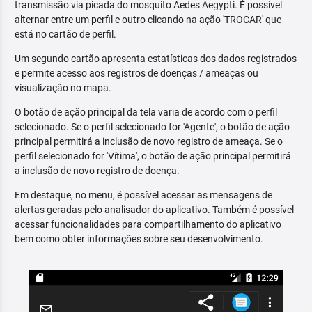
transmissão via picada do mosquito Aedes Aegypti. É possível
alternar entre um perfil e outro clicando na ação 'TROCAR' que
está no cartão de perfil.
Um segundo cartão apresenta estatísticas dos dados registrados
e permite acesso aos registros de doenças / ameaças ou
visualização no mapa.
O botão de ação principal da tela varia de acordo com o perfil
selecionado. Se o perfil selecionado for 'Agente', o botão de ação
principal permitirá a inclusão de novo registro de ameaça. Se o
perfil selecionado for 'Vítima', o botão de ação principal permitirá
a inclusão de novo registro de doença.
Em destaque, no menu, é possível acessar as mensagens de
alertas geradas pelo analisador do aplicativo. Também é possível
acessar funcionalidades para compartilhamento do aplicativo
bem como obter informações sobre seu desenvolvimento.