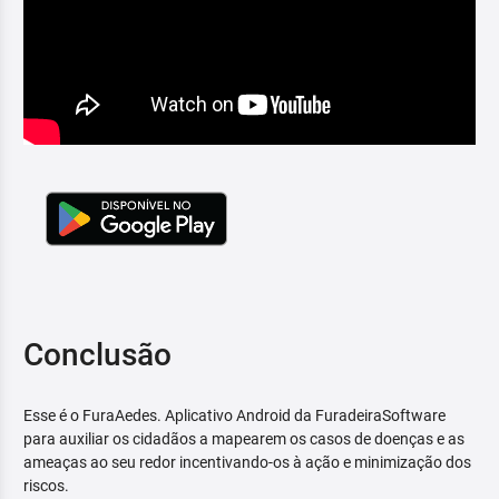
Conclusão
Esse é o FuraAedes. Aplicativo Android da FuradeiraSoftware
para auxiliar os cidadãos a mapearem os casos de doenças e as
ameaças ao seu redor incentivando-os à ação e minimização dos
riscos.