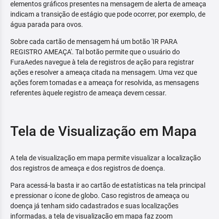
elementos gráficos presentes na mensagem de alerta de ameaça
indicam a transição de estágio que pode ocorrer, por exemplo, de
água parada para ovos.
Sobre cada cartão de mensagem há um botão 'IR PARA
REGISTRO AMEAÇA'. Tal botão permite que o usuário do
FuraAedes navegue à tela de registros de ação para registrar
ações e resolver a ameaça citada na mensagem. Uma vez que
ações forem tomadas e a ameaça for resolvida, as mensagens
referentes àquele registro de ameaça devem cessar.
Tela de Visualização em Mapa
A tela de visualização em mapa permite visualizar a localização
dos registros de ameaça e dos registros de doença.
Para acessá-la basta ir ao cartão de estatísticas na tela principal
e pressionar o ícone de globo. Caso registros de ameaça ou
doença já tenham sido cadastrados e suas localizações
informadas, a tela de visualização em mapa faz zoom