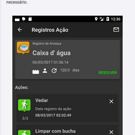
necessário.