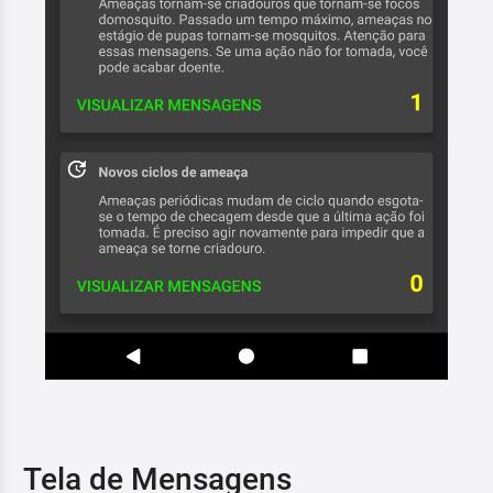
Tela de Mensagens