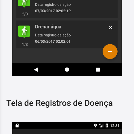
Tela de Registros de Doença