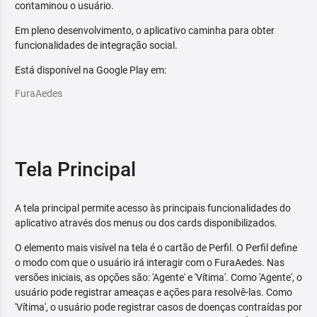
contaminou o usuário.
Em pleno desenvolvimento, o aplicativo caminha para obter
funcionalidades de integração social.
Está disponível na Google Play em:
FuraAedes
Tela Principal
A tela principal permite acesso às principais funcionalidades do
aplicativo através dos menus ou dos cards disponibilizados.
O elemento mais visível na tela é o cartão de Perfil. O Perfil define
o modo com que o usuário irá interagir com o FuraAedes. Nas
versões iniciais, as opções são: 'Agente' e 'Vítima'. Como 'Agente', o
usuário pode registrar ameaças e ações para resolvê-las. Como
'Vítima', o usuário pode registrar casos de doenças contraídas por