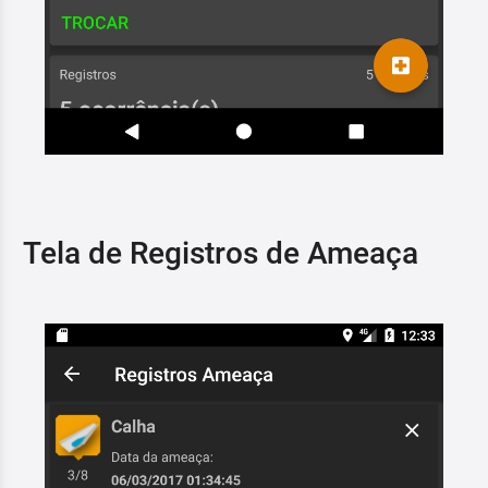
Tela de Registros de Ameaça