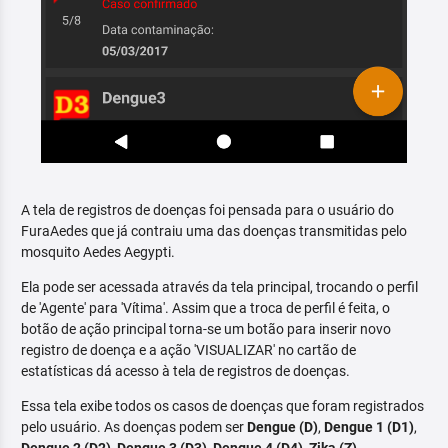
A tela de registros de doenças foi pensada para o usuário do
FuraAedes que já contraiu uma das doenças transmitidas pelo
mosquito Aedes Aegypti.
Ela pode ser acessada através da tela principal, trocando o perfil
de 'Agente' para 'Vítima'. Assim que a troca de perfil é feita, o
botão de ação principal torna-se um botão para inserir novo
registro de doença e a ação 'VISUALIZAR' no cartão de
estatísticas dá acesso à tela de registros de doenças.
Essa tela exibe todos os casos de doenças que foram registrados
pelo usuário. As doenças podem ser
Dengue (D)
,
Dengue 1 (D1)
,