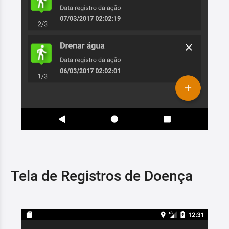
Tela de Registros de Doença