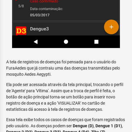
A tela de registros de doenças foi pensada para o usuário do
FuraAedes que já contraiu uma das doenças transmitidas pelo
mosquito Aedes Aegypti.
Ela pode ser acessada através da tela principal, trocando o perfil
de 'Agente' para 'Vítima'. Assim que a troca de perfil é feita, o
botão de ação principal torna-se um botão para inserir novo
registro de doença e a ação 'VISUALIZAR' no cartão de
estatísticas dá acesso à tela de registros de doenças.
Essa tela exibe todos os casos de doenças que foram registrados
pelo usuário. As doenças podem ser
Dengue (D)
,
Dengue 1 (D1)
,