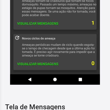
Tela de Mensagens