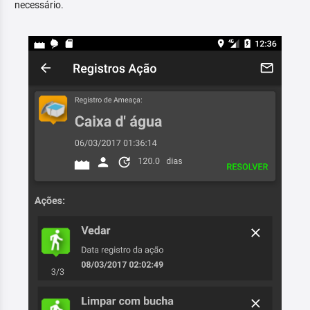
necessário.