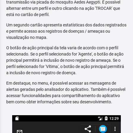
transmissão via picada do mosquito Aedes Aegypti. É possível
alternar entre um perfil e outro clicando na ação 'TROCAR' que
está no cartão de perfil.
Um segundo cartão apresenta estatísticas dos dados registrados
e permite acesso aos registros de doenças / ameaças ou
visualização no mapa.
O botão de ação principal da tela varia de acordo com o perfil
selecionado. Se o perfil selecionado for 'Agente', o botão de ação
principal permitirá a inclusão de novo registro de ameaça. Se o
perfil selecionado for 'Vítima', o botão de ação principal permitirá
a inclusão de novo registro de doença.
Em destaque, no menu, é possível acessar as mensagens de
alertas geradas pelo analisador do aplicativo. Também é possível
acessar funcionalidades para compartilhamento do aplicativo
bem como obter informações sobre seu desenvolvimento.