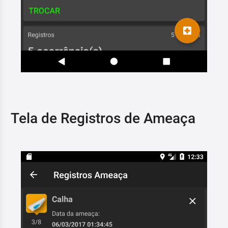
Tela de Registros de Ameaça