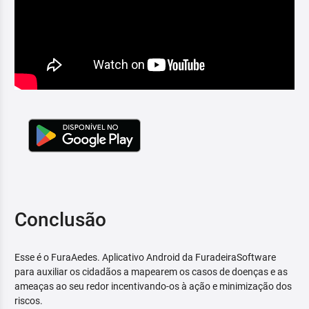
Conclusão
Esse é o FuraAedes. Aplicativo Android da FuradeiraSoftware
para auxiliar os cidadãos a mapearem os casos de doenças e as
ameaças ao seu redor incentivando-os à ação e minimização dos
riscos.