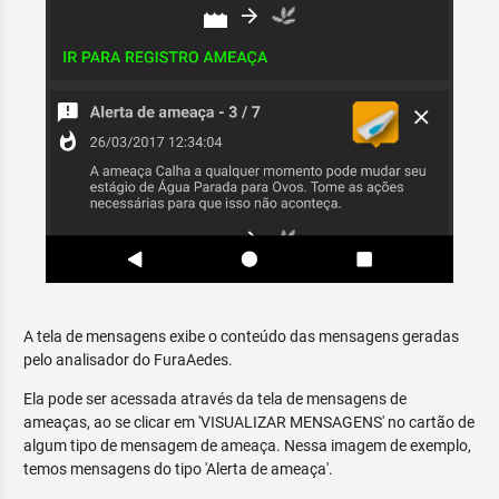
A tela de mensagens exibe o conteúdo das mensagens geradas
pelo analisador do FuraAedes.
Ela pode ser acessada através da tela de mensagens de
ameaças, ao se clicar em 'VISUALIZAR MENSAGENS' no cartão de
algum tipo de mensagem de ameaça. Nessa imagem de exemplo,
temos mensagens do tipo 'Alerta de ameaça'.