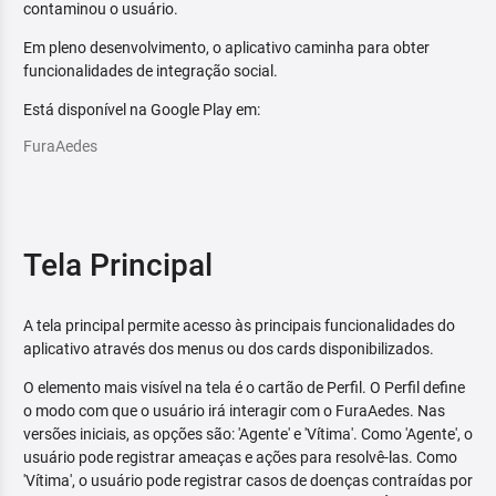
contaminou o usuário.
Em pleno desenvolvimento, o aplicativo caminha para obter
funcionalidades de integração social.
Está disponível na Google Play em:
FuraAedes
Tela Principal
A tela principal permite acesso às principais funcionalidades do
aplicativo através dos menus ou dos cards disponibilizados.
O elemento mais visível na tela é o cartão de Perfil. O Perfil define
o modo com que o usuário irá interagir com o FuraAedes. Nas
versões iniciais, as opções são: 'Agente' e 'Vítima'. Como 'Agente', o
usuário pode registrar ameaças e ações para resolvê-las. Como
'Vítima', o usuário pode registrar casos de doenças contraídas por