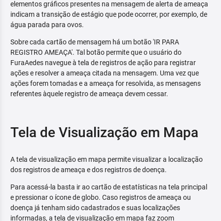
elementos gráficos presentes na mensagem de alerta de ameaça
indicam a transição de estágio que pode ocorrer, por exemplo, de
água parada para ovos.
Sobre cada cartão de mensagem há um botão 'IR PARA
REGISTRO AMEAÇA'. Tal botão permite que o usuário do
FuraAedes navegue à tela de registros de ação para registrar
ações e resolver a ameaça citada na mensagem. Uma vez que
ações forem tomadas e a ameaça for resolvida, as mensagens
referentes àquele registro de ameaça devem cessar.
Tela de Visualização em Mapa
A tela de visualização em mapa permite visualizar a localização
dos registros de ameaça e dos registros de doença.
Para acessá-la basta ir ao cartão de estatísticas na tela principal
e pressionar o ícone de globo. Caso registros de ameaça ou
doença já tenham sido cadastrados e suas localizações
informadas, a tela de visualização em mapa faz zoom