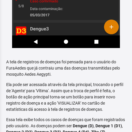
A tela de registros de doenças foi pensada para o usuário do
FuraAedes que já contraiu uma das doenças transmitidas pelo
mosquito Aedes Aegypti.
Ela pode ser acessada através da tela principal, trocando o perfil
de 'Agente' para 'Vítima'. Assim que a troca de perfil é feita, o
botão de ação principal torna-se um botão para inserir novo
registro de doença e a ação 'VISUALIZAR' no cartão de
estatísticas dá acesso à tela de registros de doenças.
Essa tela exibe todos os casos de doenças que foram registrados
pelo usuário. As doenças podem ser
Dengue (D)
,
Dengue 1 (D1)
,