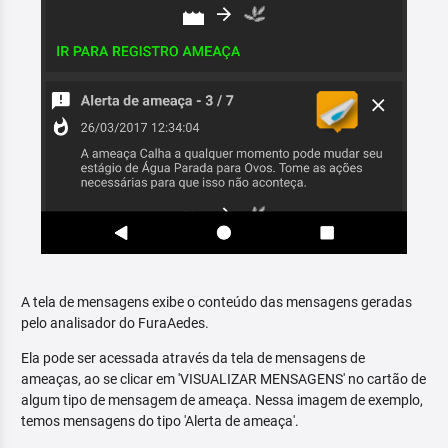
A tela de mensagens exibe o conteúdo das mensagens geradas
pelo analisador do FuraAedes.
Ela pode ser acessada através da tela de mensagens de
ameaças, ao se clicar em 'VISUALIZAR MENSAGENS' no cartão de
algum tipo de mensagem de ameaça. Nessa imagem de exemplo,
temos mensagens do tipo 'Alerta de ameaça'.