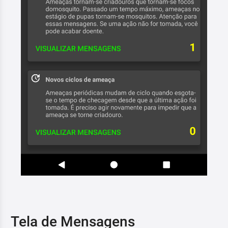
Tela de Mensagens