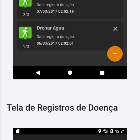
Tela de Registros de Doença