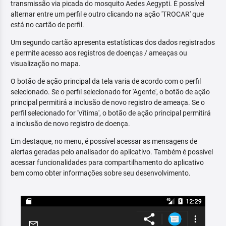
transmissão via picada do mosquito Aedes Aegypti. É possível
alternar entre um perfil e outro clicando na ação 'TROCAR' que
está no cartão de perfil.
Um segundo cartão apresenta estatísticas dos dados registrados
e permite acesso aos registros de doenças / ameaças ou
visualização no mapa.
O botão de ação principal da tela varia de acordo com o perfil
selecionado. Se o perfil selecionado for 'Agente', o botão de ação
principal permitirá a inclusão de novo registro de ameaça. Se o
perfil selecionado for 'Vítima', o botão de ação principal permitirá
a inclusão de novo registro de doença.
Em destaque, no menu, é possível acessar as mensagens de
alertas geradas pelo analisador do aplicativo. Também é possível
acessar funcionalidades para compartilhamento do aplicativo
bem como obter informações sobre seu desenvolvimento.