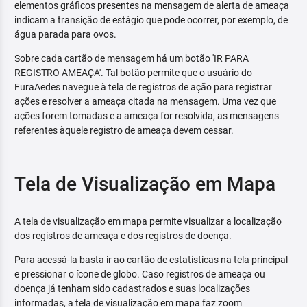
elementos gráficos presentes na mensagem de alerta de ameaça
indicam a transição de estágio que pode ocorrer, por exemplo, de
água parada para ovos.
Sobre cada cartão de mensagem há um botão 'IR PARA
REGISTRO AMEAÇA'. Tal botão permite que o usuário do
FuraAedes navegue à tela de registros de ação para registrar
ações e resolver a ameaça citada na mensagem. Uma vez que
ações forem tomadas e a ameaça for resolvida, as mensagens
referentes àquele registro de ameaça devem cessar.
Tela de Visualização em Mapa
A tela de visualização em mapa permite visualizar a localização
dos registros de ameaça e dos registros de doença.
Para acessá-la basta ir ao cartão de estatísticas na tela principal
e pressionar o ícone de globo. Caso registros de ameaça ou
doença já tenham sido cadastrados e suas localizações
informadas, a tela de visualização em mapa faz zoom