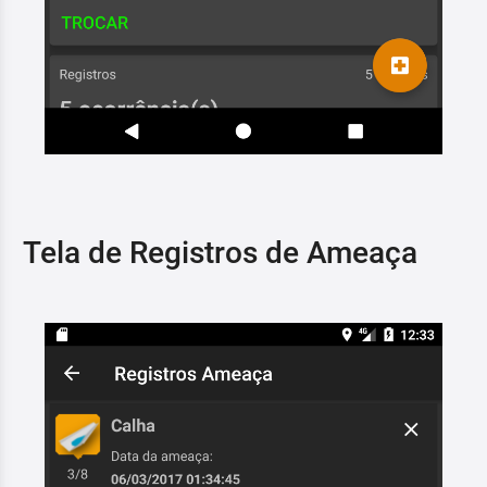
Tela de Registros de Ameaça