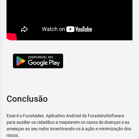
Conclusão
Esse é o FuraAedes. Aplicativo Android da FuradeiraSoftware
para auxiliar os cidadãos a mapearem os casos de doenças e as
ameaças ao seu redor incentivando-os à ação e minimização dos
riscos.