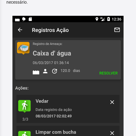
necessário.