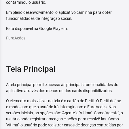
contaminou o usuário.
Em pleno desenvolvimento, o aplicativo caminha para obter
funcionalidades de integração social.
Está disponível na Google Play em:
FuraAedes
Tela Principal
A tela principal permite acesso às principais funcionalidades do
aplicativo através dos menus ou dos cards disponibilizados.
O elemento mais visível na tela é o cartão de Perfil. O Perfil define
o modo com que o usuário irá interagir com o FuraAedes. Nas
versões iniciais, as opções são: 'Agente' e 'Vítima'. Como 'Agente', o
usuário pode registrar ameaças e ações para resolvê-las. Como
'Vítima', o usuário pode registrar casos de doenças contraídas por