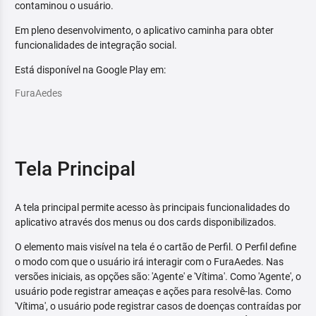
contaminou o usuário.
Em pleno desenvolvimento, o aplicativo caminha para obter
funcionalidades de integração social.
Está disponível na Google Play em:
FuraAedes
Tela Principal
A tela principal permite acesso às principais funcionalidades do
aplicativo através dos menus ou dos cards disponibilizados.
O elemento mais visível na tela é o cartão de Perfil. O Perfil define
o modo com que o usuário irá interagir com o FuraAedes. Nas
versões iniciais, as opções são: 'Agente' e 'Vítima'. Como 'Agente', o
usuário pode registrar ameaças e ações para resolvê-las. Como
'Vítima', o usuário pode registrar casos de doenças contraídas por