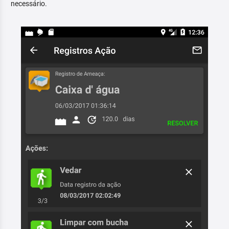
necessário.