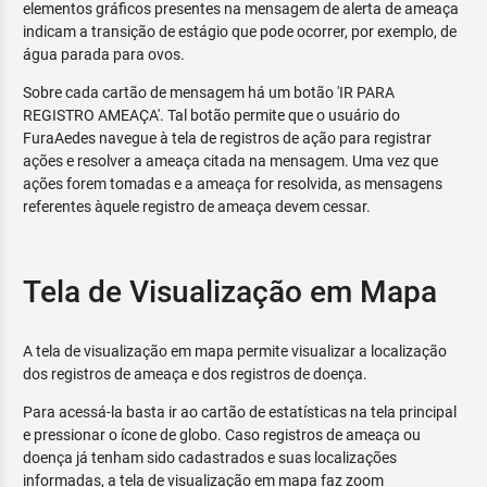
elementos gráficos presentes na mensagem de alerta de ameaça
indicam a transição de estágio que pode ocorrer, por exemplo, de
água parada para ovos.
Sobre cada cartão de mensagem há um botão 'IR PARA
REGISTRO AMEAÇA'. Tal botão permite que o usuário do
FuraAedes navegue à tela de registros de ação para registrar
ações e resolver a ameaça citada na mensagem. Uma vez que
ações forem tomadas e a ameaça for resolvida, as mensagens
referentes àquele registro de ameaça devem cessar.
Tela de Visualização em Mapa
A tela de visualização em mapa permite visualizar a localização
dos registros de ameaça e dos registros de doença.
Para acessá-la basta ir ao cartão de estatísticas na tela principal
e pressionar o ícone de globo. Caso registros de ameaça ou
doença já tenham sido cadastrados e suas localizações
informadas, a tela de visualização em mapa faz zoom