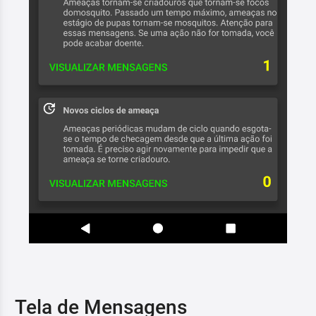
Tela de Mensagens