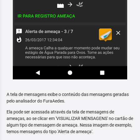
A tela de mensagens exibe o conteúdo das mensagens geradas
pelo analisador do FuraAedes.
Ela pode ser acessada através da tela de mensagens de
ameaças, ao se clicar em 'VISUALIZAR MENSAGENS' no cartão de
algum tipo de mensagem de ameaça. Nessa imagem de exemplo,
temos mensagens do tipo 'Alerta de ameaça'.