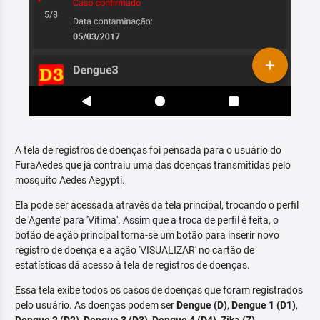
A tela de registros de doenças foi pensada para o usuário do
FuraAedes que já contraiu uma das doenças transmitidas pelo
mosquito Aedes Aegypti.
Ela pode ser acessada através da tela principal, trocando o perfil
de 'Agente' para 'Vítima'. Assim que a troca de perfil é feita, o
botão de ação principal torna-se um botão para inserir novo
registro de doença e a ação 'VISUALIZAR' no cartão de
estatísticas dá acesso à tela de registros de doenças.
Essa tela exibe todos os casos de doenças que foram registrados
pelo usuário. As doenças podem ser
Dengue (D)
,
Dengue 1 (D1)
,