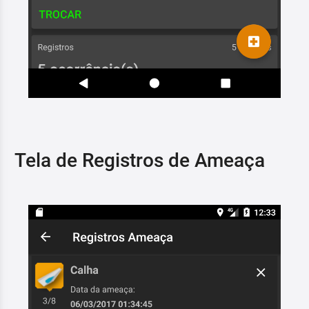
Tela de Registros de Ameaça