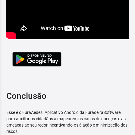
Conclusão
Esse é o FuraAedes. Aplicativo Android da FuradeiraSoftware
para auxiliar os cidadãos a mapearem os casos de doenças e as
ameaças ao seu redor incentivando-os à ação e minimização dos
riscos.