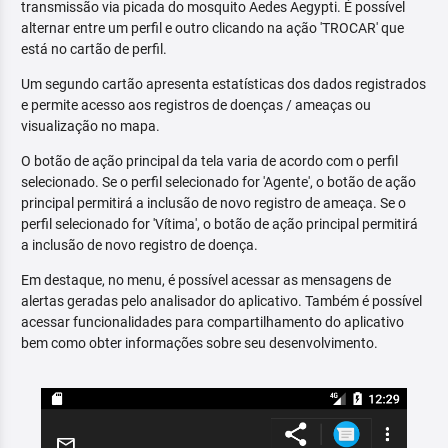
transmissão via picada do mosquito Aedes Aegypti. É possível
alternar entre um perfil e outro clicando na ação 'TROCAR' que
está no cartão de perfil.
Um segundo cartão apresenta estatísticas dos dados registrados
e permite acesso aos registros de doenças / ameaças ou
visualização no mapa.
O botão de ação principal da tela varia de acordo com o perfil
selecionado. Se o perfil selecionado for 'Agente', o botão de ação
principal permitirá a inclusão de novo registro de ameaça. Se o
perfil selecionado for 'Vítima', o botão de ação principal permitirá
a inclusão de novo registro de doença.
Em destaque, no menu, é possível acessar as mensagens de
alertas geradas pelo analisador do aplicativo. Também é possível
acessar funcionalidades para compartilhamento do aplicativo
bem como obter informações sobre seu desenvolvimento.