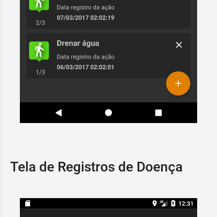
Tela de Registros de Doença