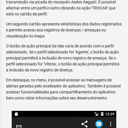
transmissão via picada do mosquito Aedes Aegypti. É possível
alternar entre um perfil e outro clicando na ação 'TROCAR' que
está no cartão de perfil.
Um segundo cartão apresenta estatísticas dos dados registrados
e permite acesso aos registros de doenças / ameaças ou
visualização no mapa.
O botão de ação principal da tela varia de acordo com o perfil
selecionado. Se o perfil selecionado for 'Agente', o botão de ação
principal permitirá a inclusão de novo registro de ameaça. Se o
perfil selecionado for 'Vítima', o botão de ação principal permitirá
a inclusão de novo registro de doença.
Em destaque, no menu, é possível acessar as mensagens de
alertas geradas pelo analisador do aplicativo. Também é possível
acessar funcionalidades para compartilhamento do aplicativo
bem como obter informações sobre seu desenvolvimento.