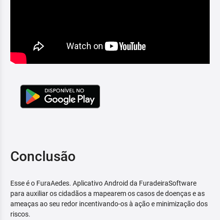
Conclusão
Esse é o FuraAedes. Aplicativo Android da FuradeiraSoftware
para auxiliar os cidadãos a mapearem os casos de doenças e as
ameaças ao seu redor incentivando-os à ação e minimização dos
riscos.