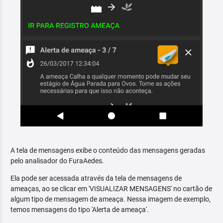
A tela de mensagens exibe o conteúdo das mensagens geradas
pelo analisador do FuraAedes.
Ela pode ser acessada através da tela de mensagens de
ameaças, ao se clicar em 'VISUALIZAR MENSAGENS' no cartão de
algum tipo de mensagem de ameaça. Nessa imagem de exemplo,
temos mensagens do tipo 'Alerta de ameaça'.