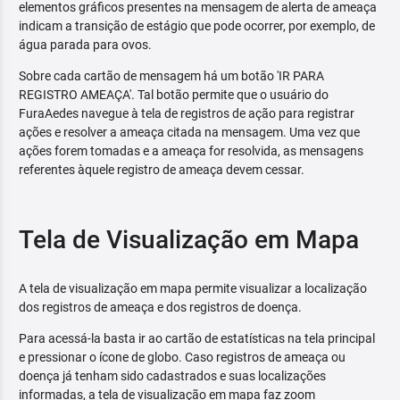
elementos gráficos presentes na mensagem de alerta de ameaça
indicam a transição de estágio que pode ocorrer, por exemplo, de
água parada para ovos.
Sobre cada cartão de mensagem há um botão 'IR PARA
REGISTRO AMEAÇA'. Tal botão permite que o usuário do
FuraAedes navegue à tela de registros de ação para registrar
ações e resolver a ameaça citada na mensagem. Uma vez que
ações forem tomadas e a ameaça for resolvida, as mensagens
referentes àquele registro de ameaça devem cessar.
Tela de Visualização em Mapa
A tela de visualização em mapa permite visualizar a localização
dos registros de ameaça e dos registros de doença.
Para acessá-la basta ir ao cartão de estatísticas na tela principal
e pressionar o ícone de globo. Caso registros de ameaça ou
doença já tenham sido cadastrados e suas localizações
informadas, a tela de visualização em mapa faz zoom