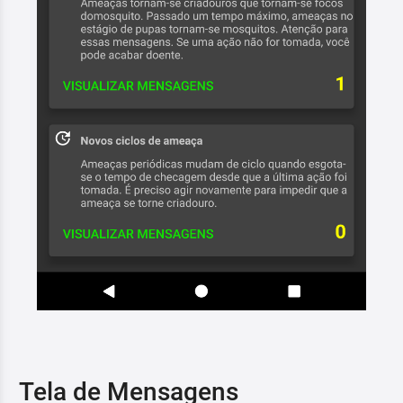
Tela de Mensagens