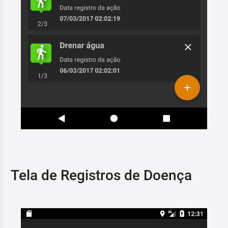
Tela de Registros de Doença