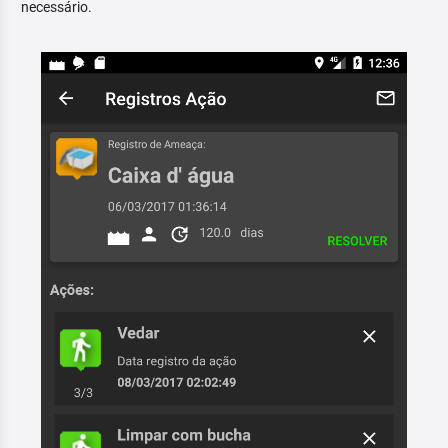
necessário.