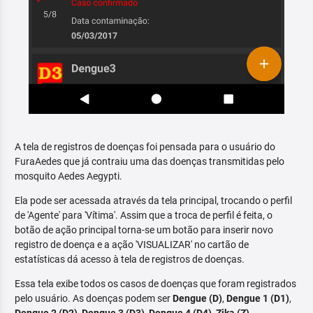
A tela de registros de doenças foi pensada para o usuário do
FuraAedes que já contraiu uma das doenças transmitidas pelo
mosquito Aedes Aegypti.
Ela pode ser acessada através da tela principal, trocando o perfil
de 'Agente' para 'Vítima'. Assim que a troca de perfil é feita, o
botão de ação principal torna-se um botão para inserir novo
registro de doença e a ação 'VISUALIZAR' no cartão de
estatísticas dá acesso à tela de registros de doenças.
Essa tela exibe todos os casos de doenças que foram registrados
pelo usuário. As doenças podem ser
Dengue (D)
,
Dengue 1 (D1)
,