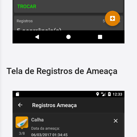
Tela de Registros de Ameaça