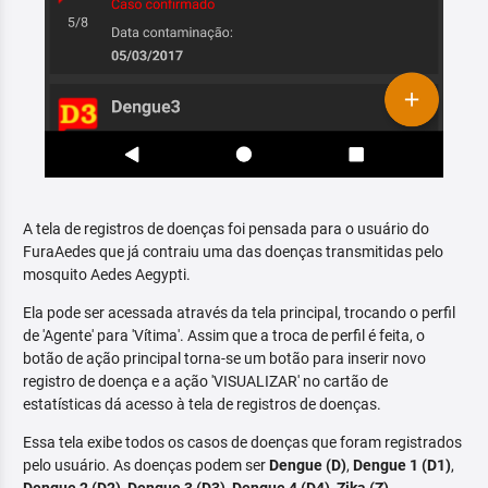
A tela de registros de doenças foi pensada para o usuário do
FuraAedes que já contraiu uma das doenças transmitidas pelo
mosquito Aedes Aegypti.
Ela pode ser acessada através da tela principal, trocando o perfil
de 'Agente' para 'Vítima'. Assim que a troca de perfil é feita, o
botão de ação principal torna-se um botão para inserir novo
registro de doença e a ação 'VISUALIZAR' no cartão de
estatísticas dá acesso à tela de registros de doenças.
Essa tela exibe todos os casos de doenças que foram registrados
pelo usuário. As doenças podem ser
Dengue (D)
,
Dengue 1 (D1)
,