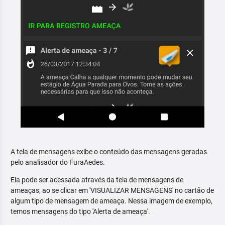
A tela de mensagens exibe o conteúdo das mensagens geradas
pelo analisador do FuraAedes.
Ela pode ser acessada através da tela de mensagens de
ameaças, ao se clicar em 'VISUALIZAR MENSAGENS' no cartão de
algum tipo de mensagem de ameaça. Nessa imagem de exemplo,
temos mensagens do tipo 'Alerta de ameaça'.