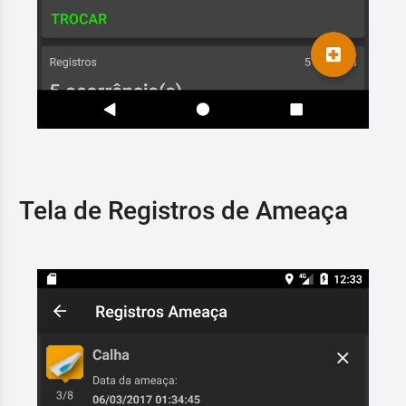
Tela de Registros de Ameaça