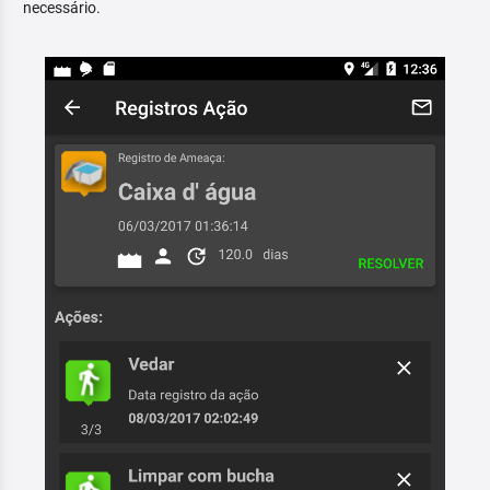
necessário.