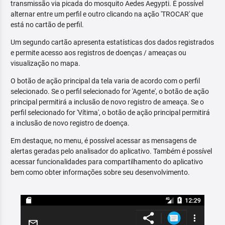
transmissão via picada do mosquito Aedes Aegypti. É possível
alternar entre um perfil e outro clicando na ação 'TROCAR' que
está no cartão de perfil.
Um segundo cartão apresenta estatísticas dos dados registrados
e permite acesso aos registros de doenças / ameaças ou
visualização no mapa.
O botão de ação principal da tela varia de acordo com o perfil
selecionado. Se o perfil selecionado for 'Agente', o botão de ação
principal permitirá a inclusão de novo registro de ameaça. Se o
perfil selecionado for 'Vítima', o botão de ação principal permitirá
a inclusão de novo registro de doença.
Em destaque, no menu, é possível acessar as mensagens de
alertas geradas pelo analisador do aplicativo. Também é possível
acessar funcionalidades para compartilhamento do aplicativo
bem como obter informações sobre seu desenvolvimento.