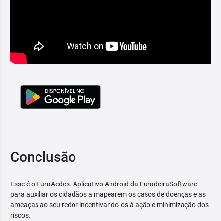
Conclusão
Esse é o FuraAedes. Aplicativo Android da FuradeiraSoftware
para auxiliar os cidadãos a mapearem os casos de doenças e as
ameaças ao seu redor incentivando-os à ação e minimização dos
riscos.