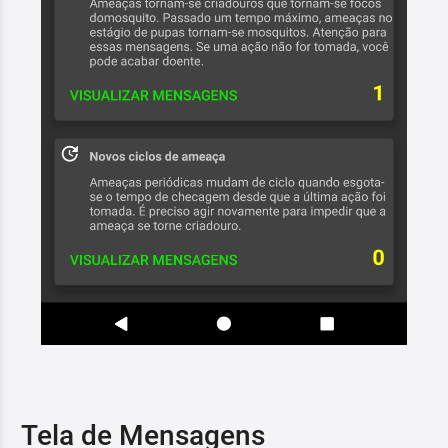
Tela de Mensagens