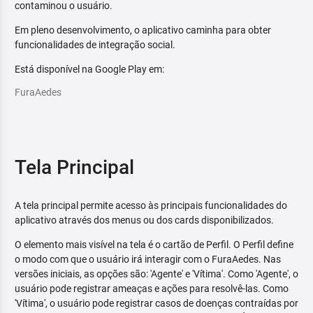
contaminou o usuário.
Em pleno desenvolvimento, o aplicativo caminha para obter
funcionalidades de integração social.
Está disponível na Google Play em:
FuraAedes
Tela Principal
A tela principal permite acesso às principais funcionalidades do
aplicativo através dos menus ou dos cards disponibilizados.
O elemento mais visível na tela é o cartão de Perfil. O Perfil define
o modo com que o usuário irá interagir com o FuraAedes. Nas
versões iniciais, as opções são: 'Agente' e 'Vítima'. Como 'Agente', o
usuário pode registrar ameaças e ações para resolvê-las. Como
'Vítima', o usuário pode registrar casos de doenças contraídas por