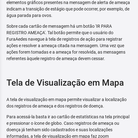
elementos gráficos presentes na mensagem de alerta de ameaça
indicam a transição de estágio que pode ocorrer, por exemplo, de
água parada para ovos.
Sobre cada cartão de mensagem há um botão 'IR PARA
REGISTRO AMEAÇA'. Tal botão permite que o usuário do
FuraAedes navegue à tela de registros de ação para registrar
ações e resolver a ameaça citada na mensagem. Uma vez que
ações forem tomadas e a ameaça for resolvida, as mensagens
referentes àquele registro de ameaça devem cessar.
Tela de Visualização em Mapa
A tela de visualização em mapa permite visualizar a localização
dos registros de ameaça e dos registros de doença.
Para acessá-la basta ir ao cartão de estatísticas na tela principal
e pressionar o ícone de globo. Caso registros de ameaça ou
doença já tenham sido cadastrados e suas localizações
informadas, a tela de visualização em mapa faz zoom