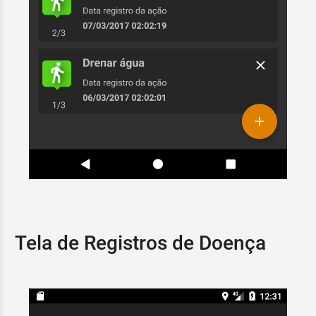
Tela de Registros de Doença