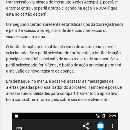
transmissão via picada do mosquito Aedes Aegypti. É possível
alternar entre um perfil e outro clicando na ação 'TROCAR' que
está no cartão de perfil.
Um segundo cartão apresenta estatísticas dos dados registrados
e permite acesso aos registros de doenças / ameaças ou
visualização no mapa.
O botão de ação principal da tela varia de acordo com o perfil
selecionado. Se o perfil selecionado for 'Agente', o botão de ação
principal permitirá a inclusão de novo registro de ameaça. Se o
perfil selecionado for 'Vítima', o botão de ação principal permitirá
a inclusão de novo registro de doença.
Em destaque, no menu, é possível acessar as mensagens de
alertas geradas pelo analisador do aplicativo. Também é possível
acessar funcionalidades para compartilhamento do aplicativo
bem como obter informações sobre seu desenvolvimento.