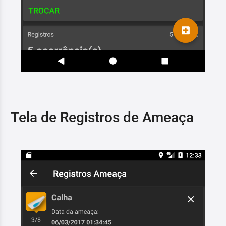
Tela de Registros de Ameaça