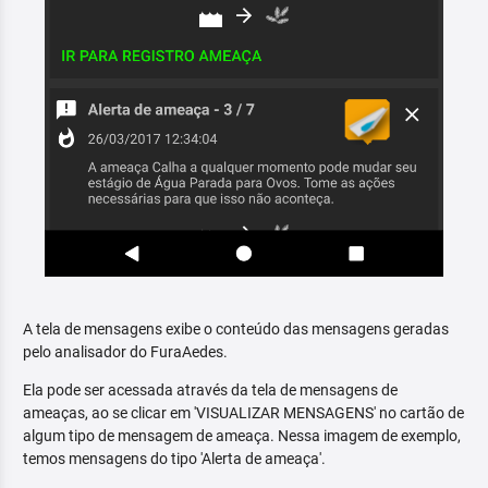
A tela de mensagens exibe o conteúdo das mensagens geradas
pelo analisador do FuraAedes.
Ela pode ser acessada através da tela de mensagens de
ameaças, ao se clicar em 'VISUALIZAR MENSAGENS' no cartão de
algum tipo de mensagem de ameaça. Nessa imagem de exemplo,
temos mensagens do tipo 'Alerta de ameaça'.