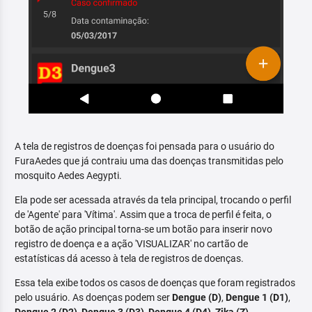
A tela de registros de doenças foi pensada para o usuário do
FuraAedes que já contraiu uma das doenças transmitidas pelo
mosquito Aedes Aegypti.
Ela pode ser acessada através da tela principal, trocando o perfil
de 'Agente' para 'Vítima'. Assim que a troca de perfil é feita, o
botão de ação principal torna-se um botão para inserir novo
registro de doença e a ação 'VISUALIZAR' no cartão de
estatísticas dá acesso à tela de registros de doenças.
Essa tela exibe todos os casos de doenças que foram registrados
pelo usuário. As doenças podem ser
Dengue (D)
,
Dengue 1 (D1)
,