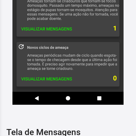
Tela de Mensagens