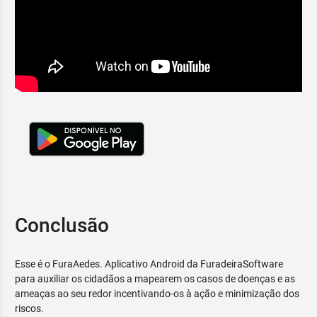
Conclusão
Esse é o FuraAedes. Aplicativo Android da FuradeiraSoftware
para auxiliar os cidadãos a mapearem os casos de doenças e as
ameaças ao seu redor incentivando-os à ação e minimização dos
riscos.