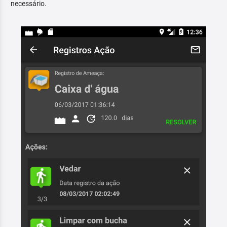
necessário.