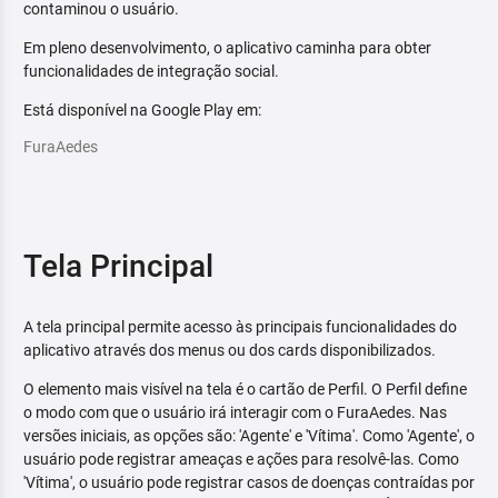
contaminou o usuário.
Em pleno desenvolvimento, o aplicativo caminha para obter
funcionalidades de integração social.
Está disponível na Google Play em:
FuraAedes
Tela Principal
A tela principal permite acesso às principais funcionalidades do
aplicativo através dos menus ou dos cards disponibilizados.
O elemento mais visível na tela é o cartão de Perfil. O Perfil define
o modo com que o usuário irá interagir com o FuraAedes. Nas
versões iniciais, as opções são: 'Agente' e 'Vítima'. Como 'Agente', o
usuário pode registrar ameaças e ações para resolvê-las. Como
'Vítima', o usuário pode registrar casos de doenças contraídas por