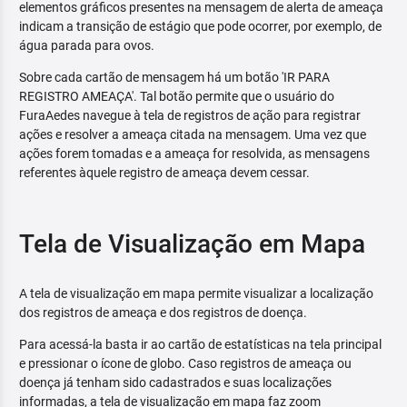
elementos gráficos presentes na mensagem de alerta de ameaça
indicam a transição de estágio que pode ocorrer, por exemplo, de
água parada para ovos.
Sobre cada cartão de mensagem há um botão 'IR PARA
REGISTRO AMEAÇA'. Tal botão permite que o usuário do
FuraAedes navegue à tela de registros de ação para registrar
ações e resolver a ameaça citada na mensagem. Uma vez que
ações forem tomadas e a ameaça for resolvida, as mensagens
referentes àquele registro de ameaça devem cessar.
Tela de Visualização em Mapa
A tela de visualização em mapa permite visualizar a localização
dos registros de ameaça e dos registros de doença.
Para acessá-la basta ir ao cartão de estatísticas na tela principal
e pressionar o ícone de globo. Caso registros de ameaça ou
doença já tenham sido cadastrados e suas localizações
informadas, a tela de visualização em mapa faz zoom