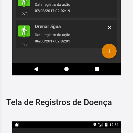
Tela de Registros de Doença