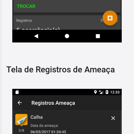
Tela de Registros de Ameaça