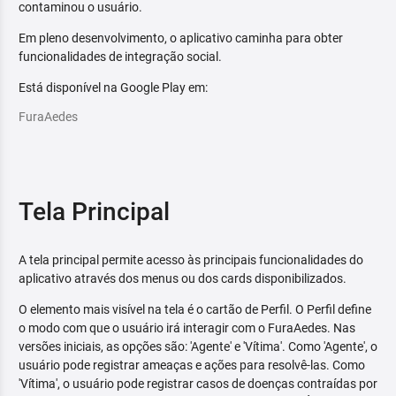
contaminou o usuário.
Em pleno desenvolvimento, o aplicativo caminha para obter
funcionalidades de integração social.
Está disponível na Google Play em:
FuraAedes
Tela Principal
A tela principal permite acesso às principais funcionalidades do
aplicativo através dos menus ou dos cards disponibilizados.
O elemento mais visível na tela é o cartão de Perfil. O Perfil define
o modo com que o usuário irá interagir com o FuraAedes. Nas
versões iniciais, as opções são: 'Agente' e 'Vítima'. Como 'Agente', o
usuário pode registrar ameaças e ações para resolvê-las. Como
'Vítima', o usuário pode registrar casos de doenças contraídas por