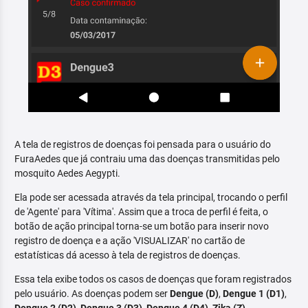
A tela de registros de doenças foi pensada para o usuário do
FuraAedes que já contraiu uma das doenças transmitidas pelo
mosquito Aedes Aegypti.
Ela pode ser acessada através da tela principal, trocando o perfil
de 'Agente' para 'Vítima'. Assim que a troca de perfil é feita, o
botão de ação principal torna-se um botão para inserir novo
registro de doença e a ação 'VISUALIZAR' no cartão de
estatísticas dá acesso à tela de registros de doenças.
Essa tela exibe todos os casos de doenças que foram registrados
pelo usuário. As doenças podem ser
Dengue (D)
,
Dengue 1 (D1)
,