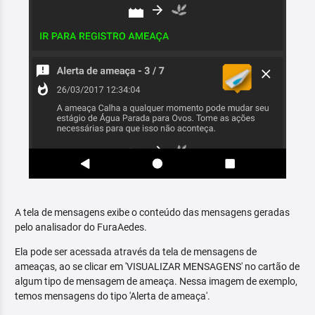
A tela de mensagens exibe o conteúdo das mensagens geradas
pelo analisador do FuraAedes.
Ela pode ser acessada através da tela de mensagens de
ameaças, ao se clicar em 'VISUALIZAR MENSAGENS' no cartão de
algum tipo de mensagem de ameaça. Nessa imagem de exemplo,
temos mensagens do tipo 'Alerta de ameaça'.