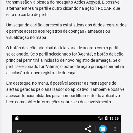
transmissão via picada do mosquito Aedes Aegypti. É possível
alternar entre um perfil e outro clicando na ação 'TROCAR' que
está no cartão de perfil.
Um segundo cartão apresenta estatísticas dos dados registrados
e permite acesso aos registros de doenças / ameaças ou
visualização no mapa.
O botão de ação principal da tela varia de acordo com o perfil
selecionado. Se o perfil selecionado for 'Agente', o botão de ação
principal permitirá a inclusão de novo registro de ameaça. Se o
perfil selecionado for 'Vítima', o botão de ação principal permitirá
a inclusão de novo registro de doença.
Em destaque, no menu, é possível acessar as mensagens de
alertas geradas pelo analisador do aplicativo. Também é possível
acessar funcionalidades para compartilhamento do aplicativo
bem como obter informações sobre seu desenvolvimento.