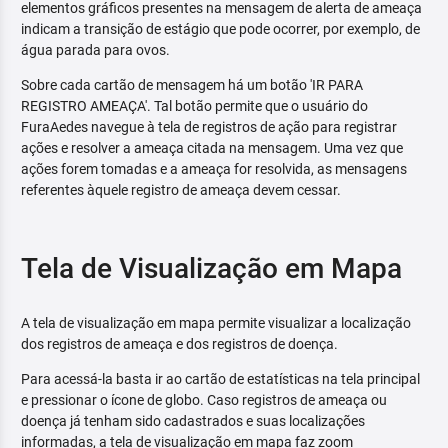
elementos gráficos presentes na mensagem de alerta de ameaça
indicam a transição de estágio que pode ocorrer, por exemplo, de
água parada para ovos.
Sobre cada cartão de mensagem há um botão 'IR PARA
REGISTRO AMEAÇA'. Tal botão permite que o usuário do
FuraAedes navegue à tela de registros de ação para registrar
ações e resolver a ameaça citada na mensagem. Uma vez que
ações forem tomadas e a ameaça for resolvida, as mensagens
referentes àquele registro de ameaça devem cessar.
Tela de Visualização em Mapa
A tela de visualização em mapa permite visualizar a localização
dos registros de ameaça e dos registros de doença.
Para acessá-la basta ir ao cartão de estatísticas na tela principal
e pressionar o ícone de globo. Caso registros de ameaça ou
doença já tenham sido cadastrados e suas localizações
informadas, a tela de visualização em mapa faz zoom