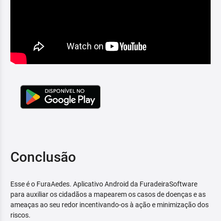
Conclusão
Esse é o FuraAedes. Aplicativo Android da FuradeiraSoftware
para auxiliar os cidadãos a mapearem os casos de doenças e as
ameaças ao seu redor incentivando-os à ação e minimização dos
riscos.