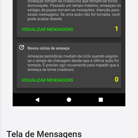
Tela de Mensagens