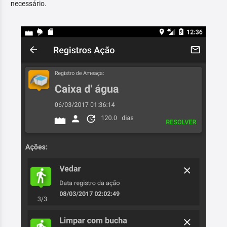
necessário.