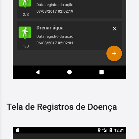
Tela de Registros de Doença