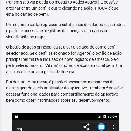
transmissão via picada do mosquito Aedes Aegypti. É possível
alternar entre um perfil e outro clicando na ação 'TROCAR' que
está no cartão de perfil.
Um segundo cartão apresenta estatísticas dos dados registrados
e permite acesso aos registros de doenças / ameaças ou
visualização no mapa.
O botão de ação principal da tela varia de acordo com o perfil
selecionado. Se o perfil selecionado for 'Agente', o botão de ação
principal permitirá a inclusão de novo registro de ameaça. Se o
perfil selecionado for 'Vítima', o botão de ação principal permitirá
a inclusão de novo registro de doença.
Em destaque, no menu, é possível acessar as mensagens de
alertas geradas pelo analisador do aplicativo. Também é possível
acessar funcionalidades para compartilhamento do aplicativo
bem como obter informações sobre seu desenvolvimento.