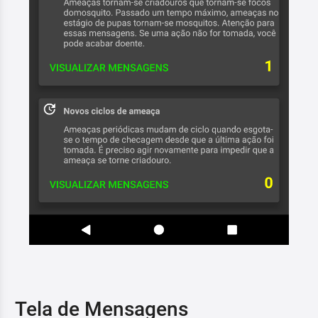
Tela de Mensagens