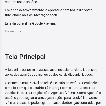
contaminou o usuário.
Em pleno desenvolvimento, o aplicativo caminha para obter
funcionalidades de integração social.
Está disponível na Google Play em:
FuraAedes
Tela Principal
A tela principal permite acesso às principais funcionalidades do
aplicativo através dos menus ou dos cards disponibilizados.
O elemento mais visível na tela é o cartão de Perfil. O Perfil define
o modo com que o usuário irá interagir com o FuraAedes. Nas
versões iniciais, as opções são: 'Agente' e 'Vítima'. Como 'Agente', o
usuário pode registrar ameaças e ações para resolvê-las. Como
'Vítima', o usuário pode registrar casos de doenças contraídas por