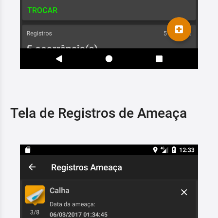
Tela de Registros de Ameaça