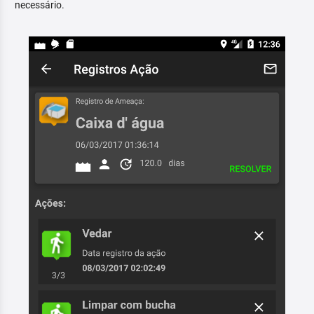
necessário.