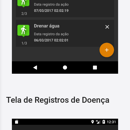
Tela de Registros de Doença