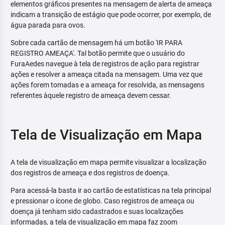
elementos gráficos presentes na mensagem de alerta de ameaça
indicam a transição de estágio que pode ocorrer, por exemplo, de
água parada para ovos.
Sobre cada cartão de mensagem há um botão 'IR PARA
REGISTRO AMEAÇA'. Tal botão permite que o usuário do
FuraAedes navegue à tela de registros de ação para registrar
ações e resolver a ameaça citada na mensagem. Uma vez que
ações forem tomadas e a ameaça for resolvida, as mensagens
referentes àquele registro de ameaça devem cessar.
Tela de Visualização em Mapa
A tela de visualização em mapa permite visualizar a localização
dos registros de ameaça e dos registros de doença.
Para acessá-la basta ir ao cartão de estatísticas na tela principal
e pressionar o ícone de globo. Caso registros de ameaça ou
doença já tenham sido cadastrados e suas localizações
informadas, a tela de visualização em mapa faz zoom