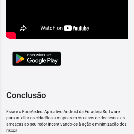
Conclusão
Esse é o FuraAedes. Aplicativo Android da FuradeiraSoftware
para auxiliar os cidadãos a mapearem os casos de doenças e as
ameaças ao seu redor incentivando-os à ação e minimização dos
riscos.