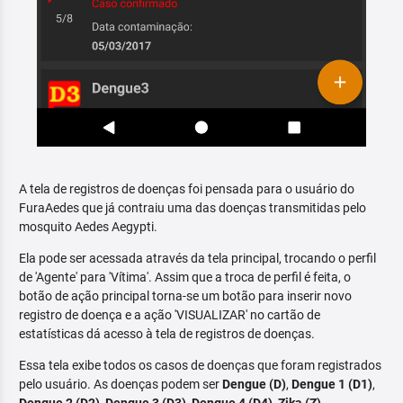
A tela de registros de doenças foi pensada para o usuário do
FuraAedes que já contraiu uma das doenças transmitidas pelo
mosquito Aedes Aegypti.
Ela pode ser acessada através da tela principal, trocando o perfil
de 'Agente' para 'Vítima'. Assim que a troca de perfil é feita, o
botão de ação principal torna-se um botão para inserir novo
registro de doença e a ação 'VISUALIZAR' no cartão de
estatísticas dá acesso à tela de registros de doenças.
Essa tela exibe todos os casos de doenças que foram registrados
pelo usuário. As doenças podem ser
Dengue (D)
,
Dengue 1 (D1)
,