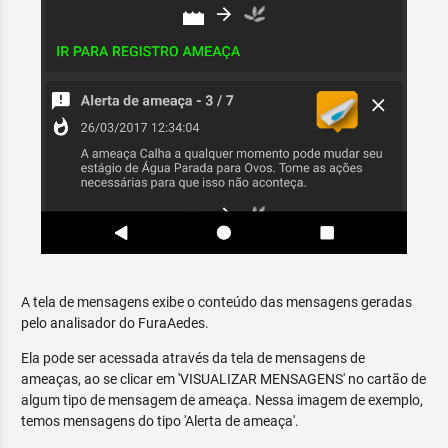
A tela de mensagens exibe o conteúdo das mensagens geradas
pelo analisador do FuraAedes.
Ela pode ser acessada através da tela de mensagens de
ameaças, ao se clicar em 'VISUALIZAR MENSAGENS' no cartão de
algum tipo de mensagem de ameaça. Nessa imagem de exemplo,
temos mensagens do tipo 'Alerta de ameaça'.