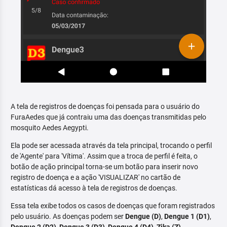
A tela de registros de doenças foi pensada para o usuário do
FuraAedes que já contraiu uma das doenças transmitidas pelo
mosquito Aedes Aegypti.
Ela pode ser acessada através da tela principal, trocando o perfil
de 'Agente' para 'Vítima'. Assim que a troca de perfil é feita, o
botão de ação principal torna-se um botão para inserir novo
registro de doença e a ação 'VISUALIZAR' no cartão de
estatísticas dá acesso à tela de registros de doenças.
Essa tela exibe todos os casos de doenças que foram registrados
pelo usuário. As doenças podem ser
Dengue (D)
,
Dengue 1 (D1)
,