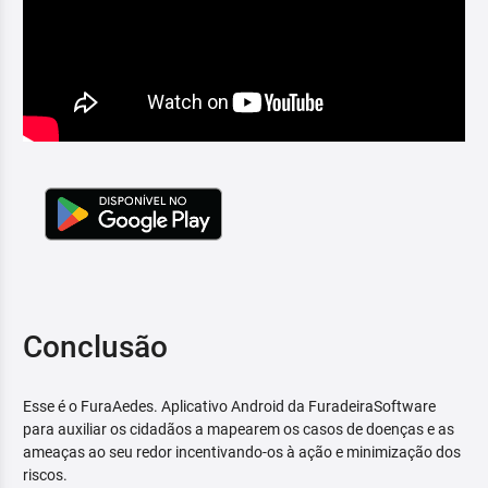
Conclusão
Esse é o FuraAedes. Aplicativo Android da FuradeiraSoftware
para auxiliar os cidadãos a mapearem os casos de doenças e as
ameaças ao seu redor incentivando-os à ação e minimização dos
riscos.