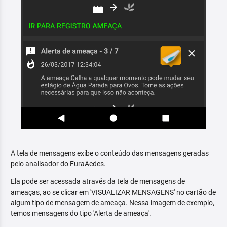
A tela de mensagens exibe o conteúdo das mensagens geradas
pelo analisador do FuraAedes.
Ela pode ser acessada através da tela de mensagens de
ameaças, ao se clicar em 'VISUALIZAR MENSAGENS' no cartão de
algum tipo de mensagem de ameaça. Nessa imagem de exemplo,
temos mensagens do tipo 'Alerta de ameaça'.