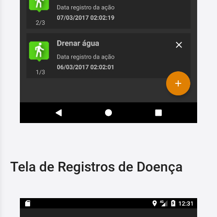
Tela de Registros de Doença