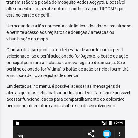
transmissão via picada do mosquito Aedes Aegypti. É possível
alternar entre um perfil e outro clicando na ação 'TROCAR' que
está no cartão de perfil.
Um segundo cartão apresenta estatísticas dos dados registrados
e permite acesso aos registros de doenças / ameaças ou
visualização no mapa.
O botão de ação principal da tela varia de acordo com o perfil
selecionado. Se o perfil selecionado for 'Agente', o botão de ação
principal permitirá a inclusão de novo registro de ameaça. Se o
perfil selecionado for 'Vítima', o botão de ação principal permitirá
a inclusão de novo registro de doença.
Em destaque, no menu, é possível acessar as mensagens de
alertas geradas pelo analisador do aplicativo. Também é possível
acessar funcionalidades para compartilhamento do aplicativo
bem como obter informações sobre seu desenvolvimento.