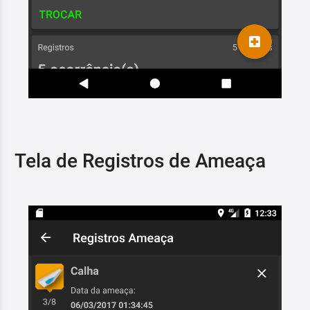
Tela de Registros de Ameaça