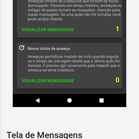
Tela de Mensagens