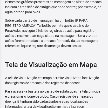
elementos gráficos presentes na mensagem de alerta de ameaça
indicam a transição de estágio que pode ocorrer, por exemplo, de
água parada para ovos.
Sobre cada cartão de mensagem há um botão 'IR PARA
REGISTRO AMEAÇA'. Tal botão permite que o usuário do
FuraAedes navegue à tela de registros de ação para registrar
ações e resolver a ameaça citada na mensagem. Uma vez que
ações forem tomadas e a ameaça for resolvida, as mensagens
referentes àquele registro de ameaça devem cessar.
Tela de Visualização em Mapa
A tela de visualização em mapa permite visualizar a localização
dos registros de ameaça e dos registros de doença.
Para acessá-la basta ir ao cartão de estatísticas na tela principal
e pressionar o ícone de globo. Caso registros de ameaça ou
doença já tenham sido cadastrados e suas localizações
informadas, a tela de visualização em mapa faz zoom