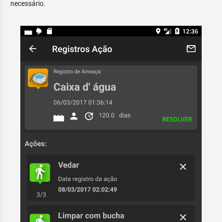
necessário.