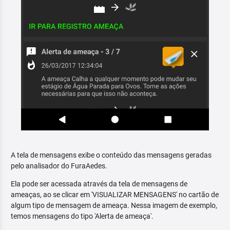
A tela de mensagens exibe o conteúdo das mensagens geradas
pelo analisador do FuraAedes.
Ela pode ser acessada através da tela de mensagens de
ameaças, ao se clicar em 'VISUALIZAR MENSAGENS' no cartão de
algum tipo de mensagem de ameaça. Nessa imagem de exemplo,
temos mensagens do tipo 'Alerta de ameaça'.