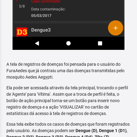
A tela de registros de doenças foi pensada para o usuário do
FuraAedes que já contraiu uma das doenças transmitidas pelo
mosquito Aedes Aegypti.
Ela pode ser acessada através da tela principal, trocando o perfil
de 'Agente' para 'Vítima'. Assim que a troca de perfil é feita, o
botão de ação principal torna-se um botão para inserir novo
registro de doença e a ação 'VISUALIZAR' no cartão de
estatísticas dá acesso à tela de registros de doenças.
Essa tela exibe todos os casos de doenças que foram registrados
pelo usuário. As doenças podem ser
Dengue (D)
,
Dengue 1 (D1)
,