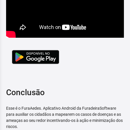
Conclusão
Esse é o FuraAedes. Aplicativo Android da FuradeiraSoftware
para auxiliar os cidadãos a mapearem os casos de doenças e as
ameaças ao seu redor incentivando-os à ação e minimização dos
riscos.