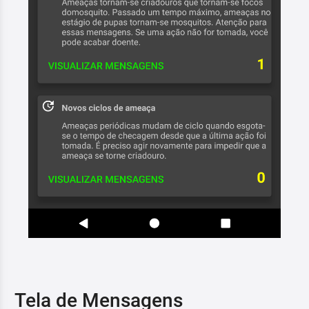
Tela de Mensagens