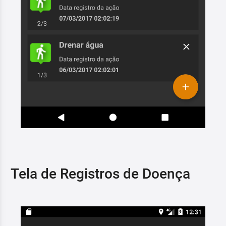
Tela de Registros de Doença