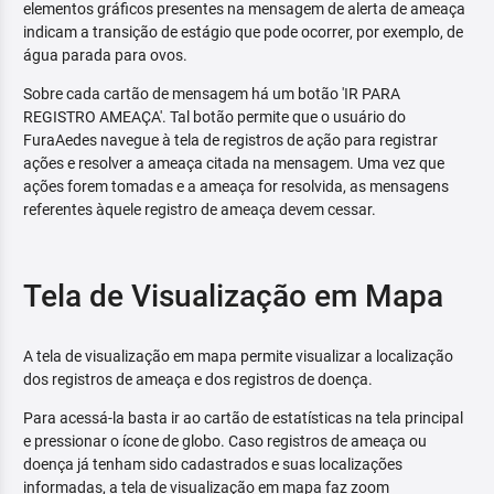
elementos gráficos presentes na mensagem de alerta de ameaça
indicam a transição de estágio que pode ocorrer, por exemplo, de
água parada para ovos.
Sobre cada cartão de mensagem há um botão 'IR PARA
REGISTRO AMEAÇA'. Tal botão permite que o usuário do
FuraAedes navegue à tela de registros de ação para registrar
ações e resolver a ameaça citada na mensagem. Uma vez que
ações forem tomadas e a ameaça for resolvida, as mensagens
referentes àquele registro de ameaça devem cessar.
Tela de Visualização em Mapa
A tela de visualização em mapa permite visualizar a localização
dos registros de ameaça e dos registros de doença.
Para acessá-la basta ir ao cartão de estatísticas na tela principal
e pressionar o ícone de globo. Caso registros de ameaça ou
doença já tenham sido cadastrados e suas localizações
informadas, a tela de visualização em mapa faz zoom