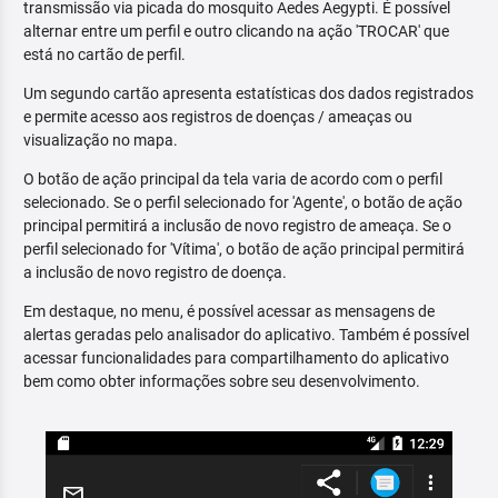
transmissão via picada do mosquito Aedes Aegypti. É possível
alternar entre um perfil e outro clicando na ação 'TROCAR' que
está no cartão de perfil.
Um segundo cartão apresenta estatísticas dos dados registrados
e permite acesso aos registros de doenças / ameaças ou
visualização no mapa.
O botão de ação principal da tela varia de acordo com o perfil
selecionado. Se o perfil selecionado for 'Agente', o botão de ação
principal permitirá a inclusão de novo registro de ameaça. Se o
perfil selecionado for 'Vítima', o botão de ação principal permitirá
a inclusão de novo registro de doença.
Em destaque, no menu, é possível acessar as mensagens de
alertas geradas pelo analisador do aplicativo. Também é possível
acessar funcionalidades para compartilhamento do aplicativo
bem como obter informações sobre seu desenvolvimento.