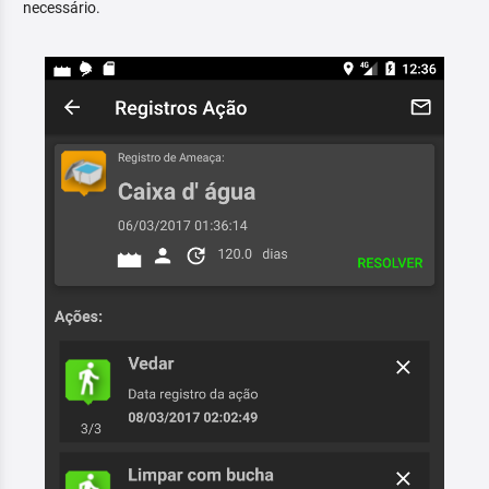
necessário.