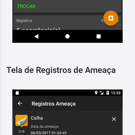
Tela de Registros de Ameaça