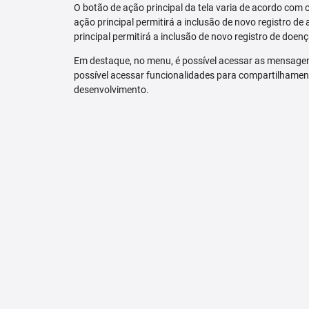
O botão de ação principal da tela varia de acordo com o p
ação principal permitirá a inclusão de novo registro de 
principal permitirá a inclusão de novo registro de doenç
Em destaque, no menu, é possível acessar as mensagen
possível acessar funcionalidades para compartilhamen
desenvolvimento.