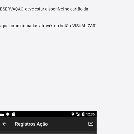
BSERVAÇÃO' deve estar disponível no cartão da
s que foram tomadas através do botão 'VISUALIZAR'.