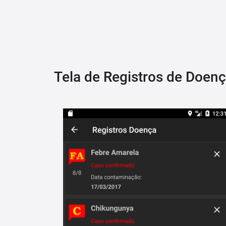
Tela de Registros de Doen