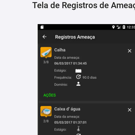
Tela de Registros de Amea