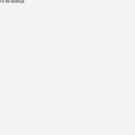
tro de doença.