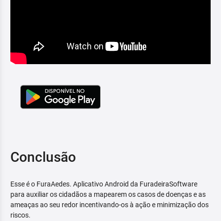
Conclusão
Esse é o FuraAedes. Aplicativo Android da FuradeiraSoftware
para auxiliar os cidadãos a mapearem os casos de doenças e as
ameaças ao seu redor incentivando-os à ação e minimização dos
riscos.