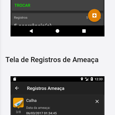
Tela de Registros de Ameaça