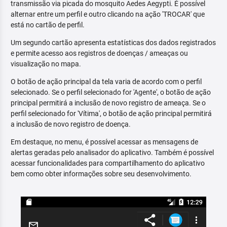
transmissão via picada do mosquito Aedes Aegypti. É possível
alternar entre um perfil e outro clicando na ação 'TROCAR' que
está no cartão de perfil.
Um segundo cartão apresenta estatísticas dos dados registrados
e permite acesso aos registros de doenças / ameaças ou
visualização no mapa.
O botão de ação principal da tela varia de acordo com o perfil
selecionado. Se o perfil selecionado for 'Agente', o botão de ação
principal permitirá a inclusão de novo registro de ameaça. Se o
perfil selecionado for 'Vítima', o botão de ação principal permitirá
a inclusão de novo registro de doença.
Em destaque, no menu, é possível acessar as mensagens de
alertas geradas pelo analisador do aplicativo. Também é possível
acessar funcionalidades para compartilhamento do aplicativo
bem como obter informações sobre seu desenvolvimento.