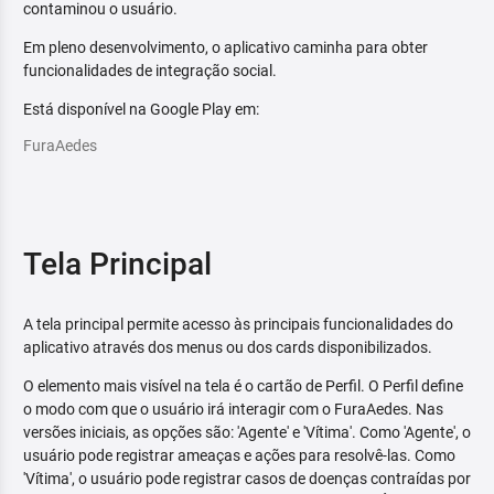
contaminou o usuário.
Em pleno desenvolvimento, o aplicativo caminha para obter
funcionalidades de integração social.
Está disponível na Google Play em:
FuraAedes
Tela Principal
A tela principal permite acesso às principais funcionalidades do
aplicativo através dos menus ou dos cards disponibilizados.
O elemento mais visível na tela é o cartão de Perfil. O Perfil define
o modo com que o usuário irá interagir com o FuraAedes. Nas
versões iniciais, as opções são: 'Agente' e 'Vítima'. Como 'Agente', o
usuário pode registrar ameaças e ações para resolvê-las. Como
'Vítima', o usuário pode registrar casos de doenças contraídas por