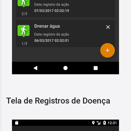
Tela de Registros de Doença