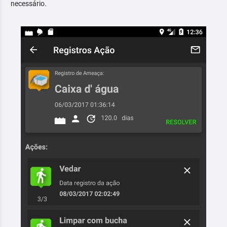
necessário.