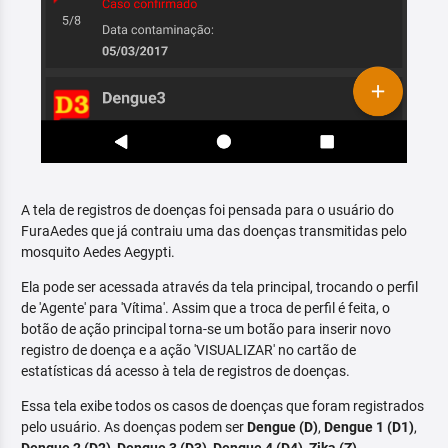
A tela de registros de doenças foi pensada para o usuário do
FuraAedes que já contraiu uma das doenças transmitidas pelo
mosquito Aedes Aegypti.
Ela pode ser acessada através da tela principal, trocando o perfil
de 'Agente' para 'Vítima'. Assim que a troca de perfil é feita, o
botão de ação principal torna-se um botão para inserir novo
registro de doença e a ação 'VISUALIZAR' no cartão de
estatísticas dá acesso à tela de registros de doenças.
Essa tela exibe todos os casos de doenças que foram registrados
pelo usuário. As doenças podem ser
Dengue (D)
,
Dengue 1 (D1)
,