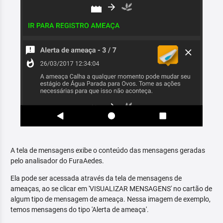
A tela de mensagens exibe o conteúdo das mensagens geradas
pelo analisador do FuraAedes.
Ela pode ser acessada através da tela de mensagens de
ameaças, ao se clicar em 'VISUALIZAR MENSAGENS' no cartão de
algum tipo de mensagem de ameaça. Nessa imagem de exemplo,
temos mensagens do tipo 'Alerta de ameaça'.