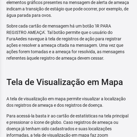
elementos gráficos presentes na mensagem de alerta de ameaça
indicam a transição de estágio que pode ocorrer, por exemplo, de
água parada para ovos.
Sobre cada cartão de mensagem há um botão 'IR PARA
REGISTRO AMEAÇA'. Tal botão permite que o usuário do
FuraAedes navegue à tela de registros de ação para registrar
ações e resolver a ameaça citada na mensagem. Uma vez que
ações forem tomadas e a ameaça for resolvida, as mensagens
referentes àquele registro de ameaça devem cessar.
Tela de Visualização em Mapa
A tela de visualização em mapa permite visualizar a localização
dos registros de ameaça e dos registros de doença.
Para acessá-la basta ir ao cartão de estatísticas na tela principal
e pressionar o ícone de globo. Caso registros de ameaça ou
doença já tenham sido cadastrados e suas localizações
informadas, a tela de visualização em mapa faz zoom