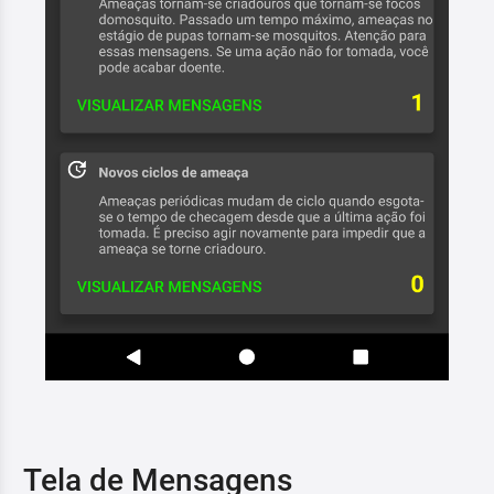
Tela de Mensagens