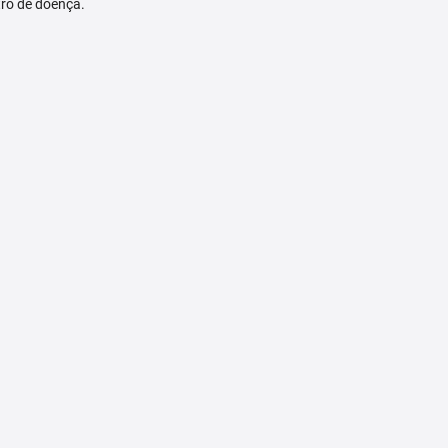
tro de doença.