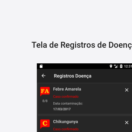
Tela de Registros de Doen