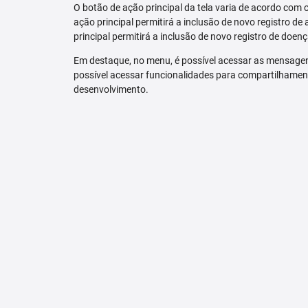
O botão de ação principal da tela varia de acordo com o p
ação principal permitirá a inclusão de novo registro de 
principal permitirá a inclusão de novo registro de doenç
Em destaque, no menu, é possível acessar as mensagen
possível acessar funcionalidades para compartilhamen
desenvolvimento.