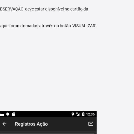
BSERVAÇÃO' deve estar disponível no cartão da
s que foram tomadas através do botão 'VISUALIZAR'.