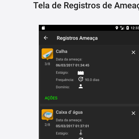
Tela de Registros de Amea