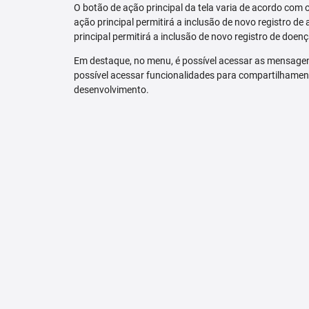
O botão de ação principal da tela varia de acordo com o p
ação principal permitirá a inclusão de novo registro de 
principal permitirá a inclusão de novo registro de doenç
Em destaque, no menu, é possível acessar as mensagen
possível acessar funcionalidades para compartilhamen
desenvolvimento.