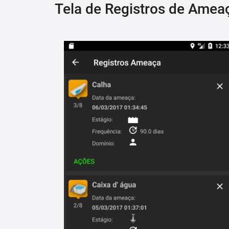
Tela de Registros de Amea