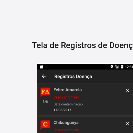
Tela de Registros de Doen