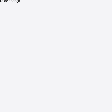
tro de doença.