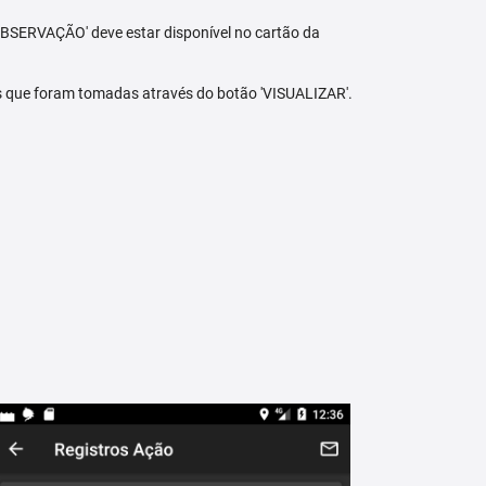
BSERVAÇÃO' deve estar disponível no cartão da
s que foram tomadas através do botão 'VISUALIZAR'.