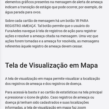
elementos gráficos presentes na mensagem de alerta de ameaça
indicam a transição de estágio que pode ocorrer, por exemplo, de
água parada para ovos.
Sobre cada cartão de mensagem há um botão 'IR PARA
REGISTRO AMEAÇA'. Tal botão permite que o usuário do
FuraAedes navegue à tela de registros de ação para registrar
ações e resolver a ameaça citada na mensagem. Uma vez que
ações forem tomadas e a ameaça for resolvida, as mensagens
referentes àquele registro de ameaça devem cessar.
Tela de Visualização em Mapa
A tela de visualização em mapa permite visualizar a localização
dos registros de ameaça e dos registros de doença.
Para acessá-la basta ir ao cartão de estatísticas na tela principal
e pressionar o ícone de globo. Caso registros de ameaça ou
doença já tenham sido cadastrados e suas localizações
informadas, a tela de visualização em mapa faz zoom