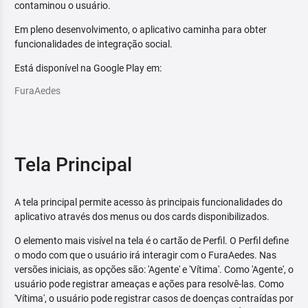
contaminou o usuário.
Em pleno desenvolvimento, o aplicativo caminha para obter
funcionalidades de integração social.
Está disponível na Google Play em:
FuraAedes
Tela Principal
A tela principal permite acesso às principais funcionalidades do
aplicativo através dos menus ou dos cards disponibilizados.
O elemento mais visível na tela é o cartão de Perfil. O Perfil define
o modo com que o usuário irá interagir com o FuraAedes. Nas
versões iniciais, as opções são: 'Agente' e 'Vítima'. Como 'Agente', o
usuário pode registrar ameaças e ações para resolvê-las. Como
'Vítima', o usuário pode registrar casos de doenças contraídas por