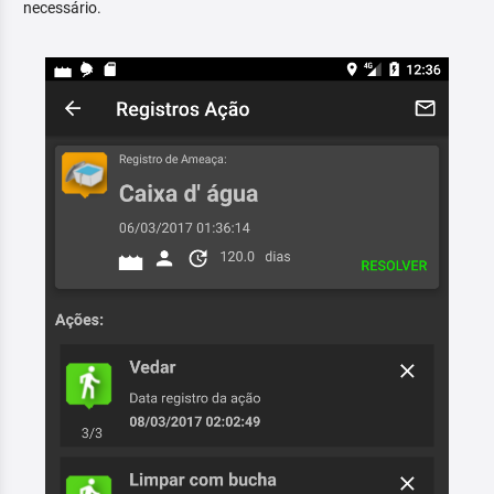
necessário.