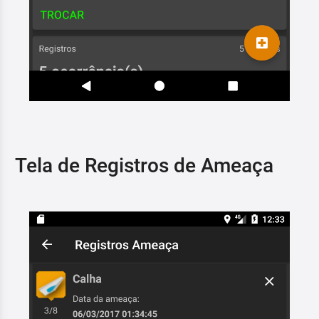
Tela de Registros de Ameaça