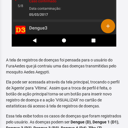
A tela de registros de doenças foi pensada para o usuário do
FuraAedes que já contraiu uma das doenças transmitidas pelo
mosquito Aedes Aegypti.
Ela pode ser acessada através da tela principal, trocando o perfil
de 'Agente' para 'Vítima'. Assim que a troca de perfil é feita, o
botão de ação principal torna-se um botão para inserir novo
registro de doença e a ação 'VISUALIZAR' no cartão de
estatísticas dá acesso à tela de registros de doenças.
Essa tela exibe todos os casos de doenças que foram registrados
pelo usuário. As doenças podem ser
Dengue (D)
,
Dengue 1 (D1)
,