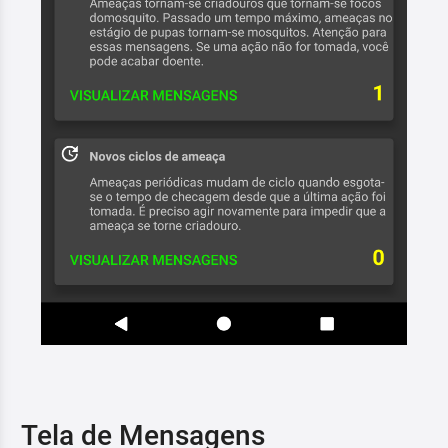
Tela de Mensagens