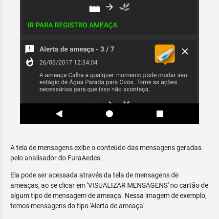
A tela de mensagens exibe o conteúdo das mensagens geradas
pelo analisador do FuraAedes.
Ela pode ser acessada através da tela de mensagens de
ameaças, ao se clicar em 'VISUALIZAR MENSAGENS' no cartão de
algum tipo de mensagem de ameaça. Nessa imagem de exemplo,
temos mensagens do tipo 'Alerta de ameaça'.