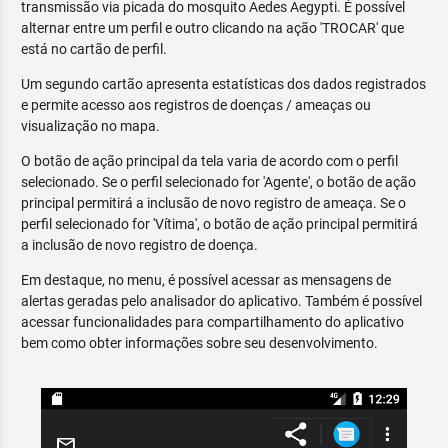
transmissão via picada do mosquito Aedes Aegypti. É possível
alternar entre um perfil e outro clicando na ação 'TROCAR' que
está no cartão de perfil.
Um segundo cartão apresenta estatísticas dos dados registrados
e permite acesso aos registros de doenças / ameaças ou
visualização no mapa.
O botão de ação principal da tela varia de acordo com o perfil
selecionado. Se o perfil selecionado for 'Agente', o botão de ação
principal permitirá a inclusão de novo registro de ameaça. Se o
perfil selecionado for 'Vítima', o botão de ação principal permitirá
a inclusão de novo registro de doença.
Em destaque, no menu, é possível acessar as mensagens de
alertas geradas pelo analisador do aplicativo. Também é possível
acessar funcionalidades para compartilhamento do aplicativo
bem como obter informações sobre seu desenvolvimento.