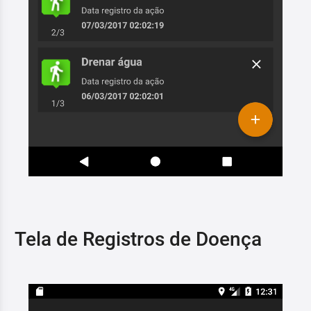
Tela de Registros de Doença