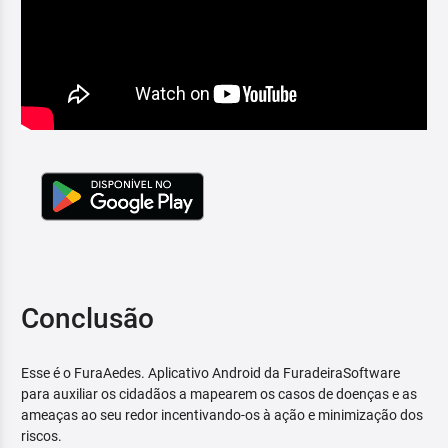
Conclusão
Esse é o FuraAedes. Aplicativo Android da FuradeiraSoftware
para auxiliar os cidadãos a mapearem os casos de doenças e as
ameaças ao seu redor incentivando-os à ação e minimização dos
riscos.