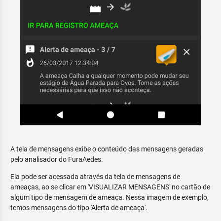
A tela de mensagens exibe o conteúdo das mensagens geradas
pelo analisador do FuraAedes.
Ela pode ser acessada através da tela de mensagens de
ameaças, ao se clicar em 'VISUALIZAR MENSAGENS' no cartão de
algum tipo de mensagem de ameaça. Nessa imagem de exemplo,
temos mensagens do tipo 'Alerta de ameaça'.