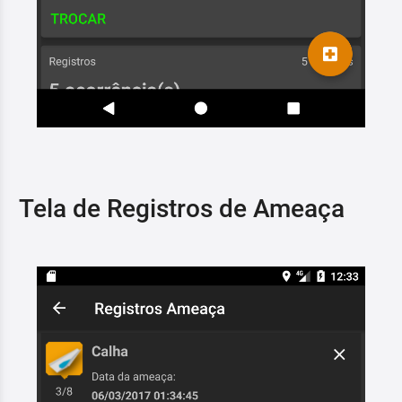
Tela de Registros de Ameaça