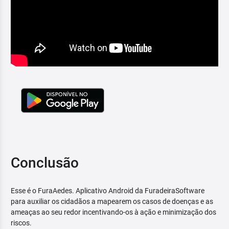
Conclusão
Esse é o FuraAedes. Aplicativo Android da FuradeiraSoftware
para auxiliar os cidadãos a mapearem os casos de doenças e as
ameaças ao seu redor incentivando-os à ação e minimização dos
riscos.