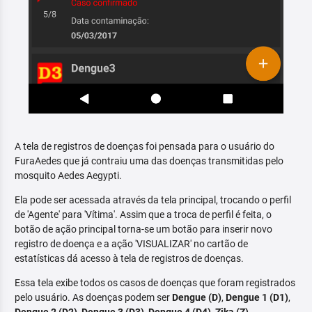
A tela de registros de doenças foi pensada para o usuário do
FuraAedes que já contraiu uma das doenças transmitidas pelo
mosquito Aedes Aegypti.
Ela pode ser acessada através da tela principal, trocando o perfil
de 'Agente' para 'Vítima'. Assim que a troca de perfil é feita, o
botão de ação principal torna-se um botão para inserir novo
registro de doença e a ação 'VISUALIZAR' no cartão de
estatísticas dá acesso à tela de registros de doenças.
Essa tela exibe todos os casos de doenças que foram registrados
pelo usuário. As doenças podem ser
Dengue (D)
,
Dengue 1 (D1)
,