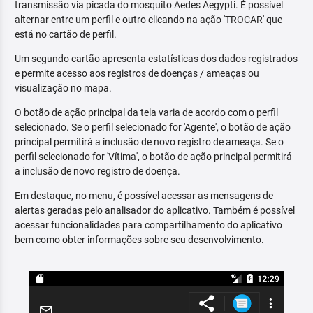
transmissão via picada do mosquito Aedes Aegypti. É possível
alternar entre um perfil e outro clicando na ação 'TROCAR' que
está no cartão de perfil.
Um segundo cartão apresenta estatísticas dos dados registrados
e permite acesso aos registros de doenças / ameaças ou
visualização no mapa.
O botão de ação principal da tela varia de acordo com o perfil
selecionado. Se o perfil selecionado for 'Agente', o botão de ação
principal permitirá a inclusão de novo registro de ameaça. Se o
perfil selecionado for 'Vítima', o botão de ação principal permitirá
a inclusão de novo registro de doença.
Em destaque, no menu, é possível acessar as mensagens de
alertas geradas pelo analisador do aplicativo. Também é possível
acessar funcionalidades para compartilhamento do aplicativo
bem como obter informações sobre seu desenvolvimento.