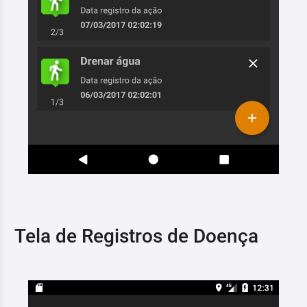
Tela de Registros de Doença