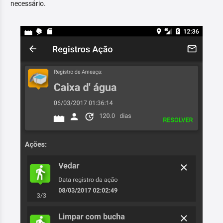
necessário.