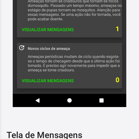
Tela de Mensagens