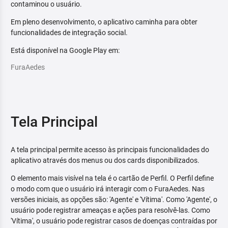
contaminou o usuário.
Em pleno desenvolvimento, o aplicativo caminha para obter
funcionalidades de integração social.
Está disponível na Google Play em:
FuraAedes
Tela Principal
A tela principal permite acesso às principais funcionalidades do
aplicativo através dos menus ou dos cards disponibilizados.
O elemento mais visível na tela é o cartão de Perfil. O Perfil define
o modo com que o usuário irá interagir com o FuraAedes. Nas
versões iniciais, as opções são: 'Agente' e 'Vítima'. Como 'Agente', o
usuário pode registrar ameaças e ações para resolvê-las. Como
'Vítima', o usuário pode registrar casos de doenças contraídas por