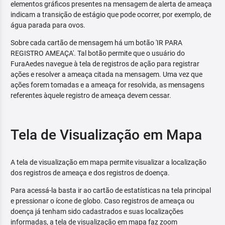
elementos gráficos presentes na mensagem de alerta de ameaça
indicam a transição de estágio que pode ocorrer, por exemplo, de
água parada para ovos.
Sobre cada cartão de mensagem há um botão 'IR PARA
REGISTRO AMEAÇA'. Tal botão permite que o usuário do
FuraAedes navegue à tela de registros de ação para registrar
ações e resolver a ameaça citada na mensagem. Uma vez que
ações forem tomadas e a ameaça for resolvida, as mensagens
referentes àquele registro de ameaça devem cessar.
Tela de Visualização em Mapa
A tela de visualização em mapa permite visualizar a localização
dos registros de ameaça e dos registros de doença.
Para acessá-la basta ir ao cartão de estatísticas na tela principal
e pressionar o ícone de globo. Caso registros de ameaça ou
doença já tenham sido cadastrados e suas localizações
informadas, a tela de visualização em mapa faz zoom