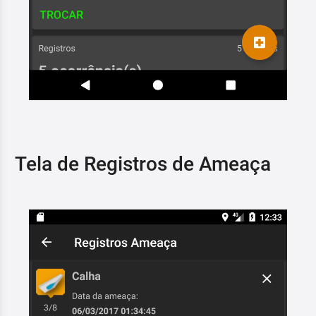
Tela de Registros de Ameaça