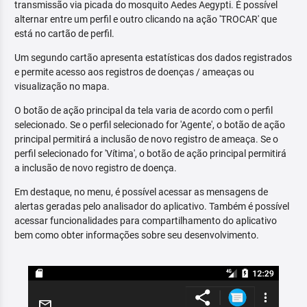
transmissão via picada do mosquito Aedes Aegypti. É possível
alternar entre um perfil e outro clicando na ação 'TROCAR' que
está no cartão de perfil.
Um segundo cartão apresenta estatísticas dos dados registrados
e permite acesso aos registros de doenças / ameaças ou
visualização no mapa.
O botão de ação principal da tela varia de acordo com o perfil
selecionado. Se o perfil selecionado for 'Agente', o botão de ação
principal permitirá a inclusão de novo registro de ameaça. Se o
perfil selecionado for 'Vítima', o botão de ação principal permitirá
a inclusão de novo registro de doença.
Em destaque, no menu, é possível acessar as mensagens de
alertas geradas pelo analisador do aplicativo. Também é possível
acessar funcionalidades para compartilhamento do aplicativo
bem como obter informações sobre seu desenvolvimento.