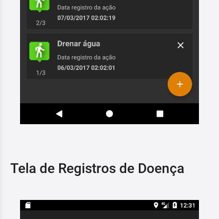
Tela de Registros de Doença