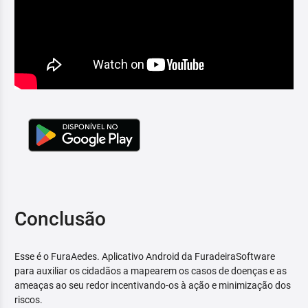
Conclusão
Esse é o FuraAedes. Aplicativo Android da FuradeiraSoftware
para auxiliar os cidadãos a mapearem os casos de doenças e as
ameaças ao seu redor incentivando-os à ação e minimização dos
riscos.