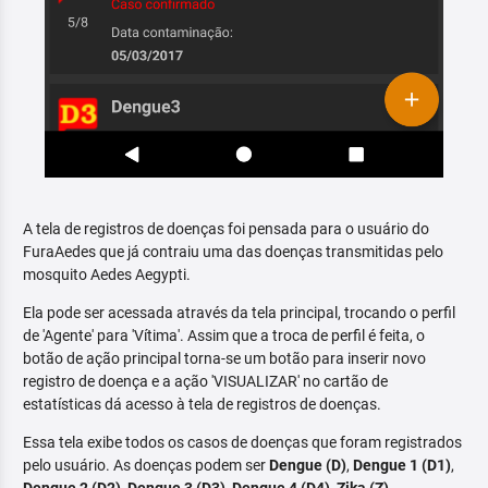
A tela de registros de doenças foi pensada para o usuário do
FuraAedes que já contraiu uma das doenças transmitidas pelo
mosquito Aedes Aegypti.
Ela pode ser acessada através da tela principal, trocando o perfil
de 'Agente' para 'Vítima'. Assim que a troca de perfil é feita, o
botão de ação principal torna-se um botão para inserir novo
registro de doença e a ação 'VISUALIZAR' no cartão de
estatísticas dá acesso à tela de registros de doenças.
Essa tela exibe todos os casos de doenças que foram registrados
pelo usuário. As doenças podem ser
Dengue (D)
,
Dengue 1 (D1)
,