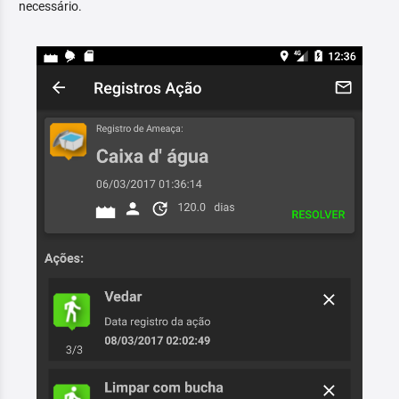
necessário.