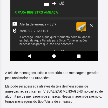
A tela de mensagens exibe o conteúdo das mensagens geradas
pelo analisador do FuraAedes.
Ela pode ser acessada através da tela de mensagens de
ameaças, ao se clicar em 'VISUALIZAR MENSAGENS' no cartão de
algum tipo de mensagem de ameaça. Nessa imagem de exemplo,
temos mensagens do tipo 'Alerta de ameaça'.