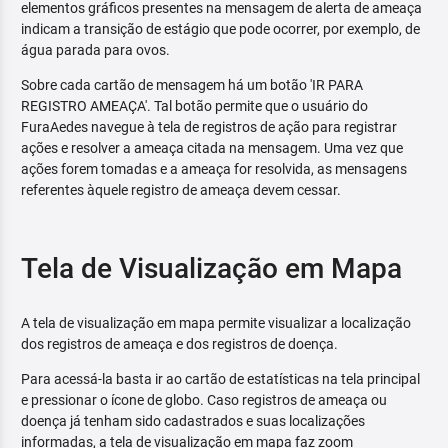
elementos gráficos presentes na mensagem de alerta de ameaça
indicam a transição de estágio que pode ocorrer, por exemplo, de
água parada para ovos.
Sobre cada cartão de mensagem há um botão 'IR PARA
REGISTRO AMEAÇA'. Tal botão permite que o usuário do
FuraAedes navegue à tela de registros de ação para registrar
ações e resolver a ameaça citada na mensagem. Uma vez que
ações forem tomadas e a ameaça for resolvida, as mensagens
referentes àquele registro de ameaça devem cessar.
Tela de Visualização em Mapa
A tela de visualização em mapa permite visualizar a localização
dos registros de ameaça e dos registros de doença.
Para acessá-la basta ir ao cartão de estatísticas na tela principal
e pressionar o ícone de globo. Caso registros de ameaça ou
doença já tenham sido cadastrados e suas localizações
informadas, a tela de visualização em mapa faz zoom