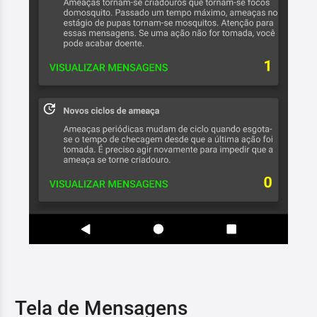
Tela de Mensagens