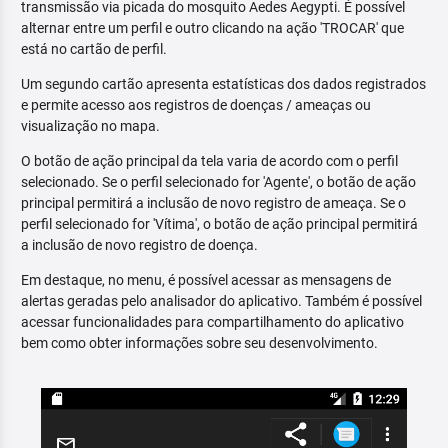
transmissão via picada do mosquito Aedes Aegypti. É possível
alternar entre um perfil e outro clicando na ação 'TROCAR' que
está no cartão de perfil.
Um segundo cartão apresenta estatísticas dos dados registrados
e permite acesso aos registros de doenças / ameaças ou
visualização no mapa.
O botão de ação principal da tela varia de acordo com o perfil
selecionado. Se o perfil selecionado for 'Agente', o botão de ação
principal permitirá a inclusão de novo registro de ameaça. Se o
perfil selecionado for 'Vítima', o botão de ação principal permitirá
a inclusão de novo registro de doença.
Em destaque, no menu, é possível acessar as mensagens de
alertas geradas pelo analisador do aplicativo. Também é possível
acessar funcionalidades para compartilhamento do aplicativo
bem como obter informações sobre seu desenvolvimento.