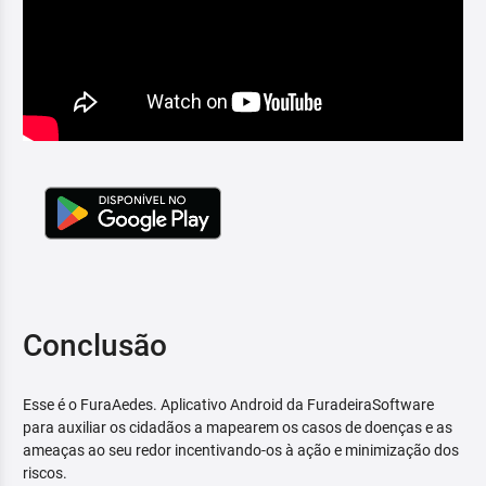
Conclusão
Esse é o FuraAedes. Aplicativo Android da FuradeiraSoftware
para auxiliar os cidadãos a mapearem os casos de doenças e as
ameaças ao seu redor incentivando-os à ação e minimização dos
riscos.