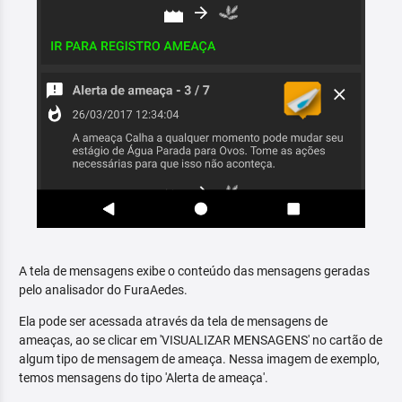
A tela de mensagens exibe o conteúdo das mensagens geradas
pelo analisador do FuraAedes.
Ela pode ser acessada através da tela de mensagens de
ameaças, ao se clicar em 'VISUALIZAR MENSAGENS' no cartão de
algum tipo de mensagem de ameaça. Nessa imagem de exemplo,
temos mensagens do tipo 'Alerta de ameaça'.