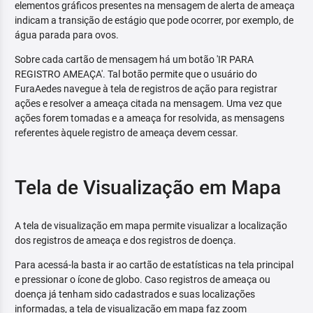
elementos gráficos presentes na mensagem de alerta de ameaça
indicam a transição de estágio que pode ocorrer, por exemplo, de
água parada para ovos.
Sobre cada cartão de mensagem há um botão 'IR PARA
REGISTRO AMEAÇA'. Tal botão permite que o usuário do
FuraAedes navegue à tela de registros de ação para registrar
ações e resolver a ameaça citada na mensagem. Uma vez que
ações forem tomadas e a ameaça for resolvida, as mensagens
referentes àquele registro de ameaça devem cessar.
Tela de Visualização em Mapa
A tela de visualização em mapa permite visualizar a localização
dos registros de ameaça e dos registros de doença.
Para acessá-la basta ir ao cartão de estatísticas na tela principal
e pressionar o ícone de globo. Caso registros de ameaça ou
doença já tenham sido cadastrados e suas localizações
informadas, a tela de visualização em mapa faz zoom