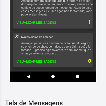
Tela de Mensagens