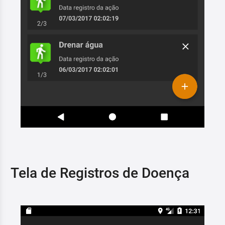
Tela de Registros de Doença