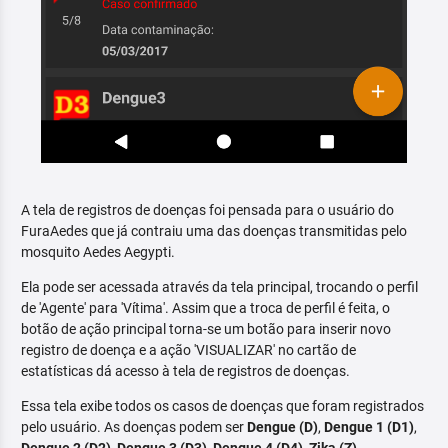
A tela de registros de doenças foi pensada para o usuário do
FuraAedes que já contraiu uma das doenças transmitidas pelo
mosquito Aedes Aegypti.
Ela pode ser acessada através da tela principal, trocando o perfil
de 'Agente' para 'Vítima'. Assim que a troca de perfil é feita, o
botão de ação principal torna-se um botão para inserir novo
registro de doença e a ação 'VISUALIZAR' no cartão de
estatísticas dá acesso à tela de registros de doenças.
Essa tela exibe todos os casos de doenças que foram registrados
pelo usuário. As doenças podem ser
Dengue (D)
,
Dengue 1 (D1)
,