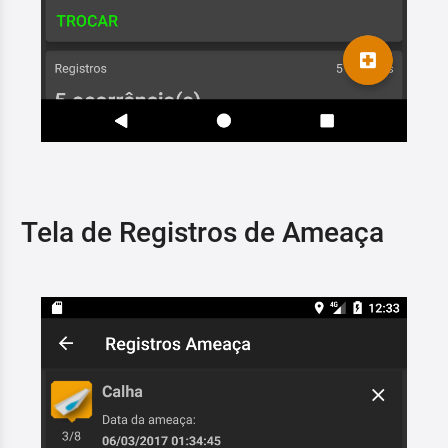
Tela de Registros de Ameaça