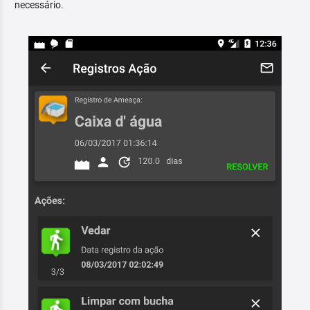
necessário.