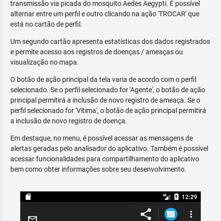
transmissão via picada do mosquito Aedes Aegypti. É possível
alternar entre um perfil e outro clicando na ação 'TROCAR' que
está no cartão de perfil.
Um segundo cartão apresenta estatísticas dos dados registrados
e permite acesso aos registros de doenças / ameaças ou
visualização no mapa.
O botão de ação principal da tela varia de acordo com o perfil
selecionado. Se o perfil selecionado for 'Agente', o botão de ação
principal permitirá a inclusão de novo registro de ameaça. Se o
perfil selecionado for 'Vítima', o botão de ação principal permitirá
a inclusão de novo registro de doença.
Em destaque, no menu, é possível acessar as mensagens de
alertas geradas pelo analisador do aplicativo. Também é possível
acessar funcionalidades para compartilhamento do aplicativo
bem como obter informações sobre seu desenvolvimento.