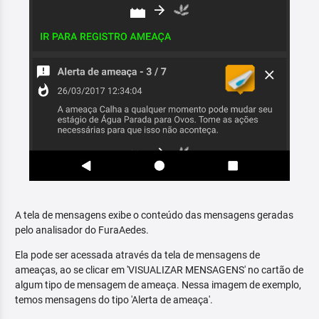
A tela de mensagens exibe o conteúdo das mensagens geradas
pelo analisador do FuraAedes.
Ela pode ser acessada através da tela de mensagens de
ameaças, ao se clicar em 'VISUALIZAR MENSAGENS' no cartão de
algum tipo de mensagem de ameaça. Nessa imagem de exemplo,
temos mensagens do tipo 'Alerta de ameaça'.