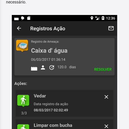
necessário.