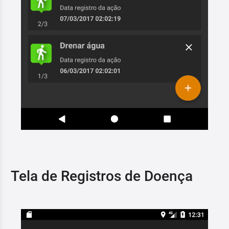
Tela de Registros de Doença