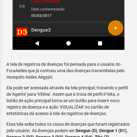
A tela de registros de doenças foi pensada para o usuário do
FuraAedes que já contraiu uma das doenças transmitidas pelo
mosquito Aedes Aegypti.
Ela pode ser acessada através da tela principal, trocando o perfil
de 'Agente' para 'Vítima'. Assim que a troca de perfil é feita, o
botão de ação principal torna-se um botão para inserir novo
registro de doença e a ação 'VISUALIZAR' no cartão de
estatísticas dá acesso à tela de registros de doenças.
Essa tela exibe todos os casos de doenças que foram registrados
pelo usuário. As doenças podem ser
Dengue (D)
,
Dengue 1 (D1)
,