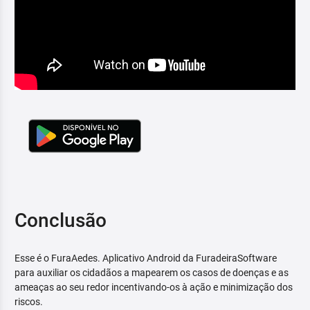
Conclusão
Esse é o FuraAedes. Aplicativo Android da FuradeiraSoftware
para auxiliar os cidadãos a mapearem os casos de doenças e as
ameaças ao seu redor incentivando-os à ação e minimização dos
riscos.