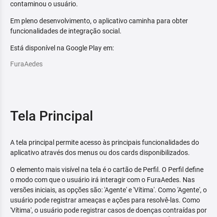
contaminou o usuário.
Em pleno desenvolvimento, o aplicativo caminha para obter
funcionalidades de integração social.
Está disponível na Google Play em:
FuraAedes
Tela Principal
A tela principal permite acesso às principais funcionalidades do
aplicativo através dos menus ou dos cards disponibilizados.
O elemento mais visível na tela é o cartão de Perfil. O Perfil define
o modo com que o usuário irá interagir com o FuraAedes. Nas
versões iniciais, as opções são: 'Agente' e 'Vítima'. Como 'Agente', o
usuário pode registrar ameaças e ações para resolvê-las. Como
'Vítima', o usuário pode registrar casos de doenças contraídas por