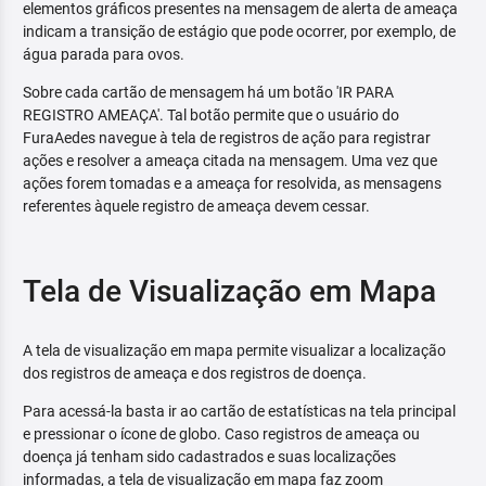
elementos gráficos presentes na mensagem de alerta de ameaça
indicam a transição de estágio que pode ocorrer, por exemplo, de
água parada para ovos.
Sobre cada cartão de mensagem há um botão 'IR PARA
REGISTRO AMEAÇA'. Tal botão permite que o usuário do
FuraAedes navegue à tela de registros de ação para registrar
ações e resolver a ameaça citada na mensagem. Uma vez que
ações forem tomadas e a ameaça for resolvida, as mensagens
referentes àquele registro de ameaça devem cessar.
Tela de Visualização em Mapa
A tela de visualização em mapa permite visualizar a localização
dos registros de ameaça e dos registros de doença.
Para acessá-la basta ir ao cartão de estatísticas na tela principal
e pressionar o ícone de globo. Caso registros de ameaça ou
doença já tenham sido cadastrados e suas localizações
informadas, a tela de visualização em mapa faz zoom