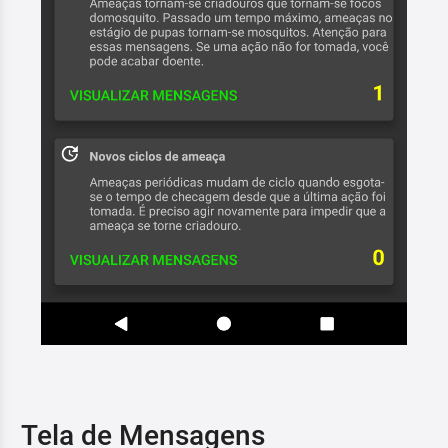
Tela de Mensagens