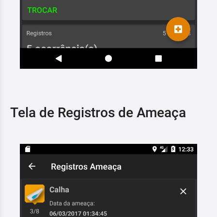
Tela de Registros de Ameaça