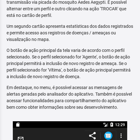
transmissão via picada do mosquito Aedes Aegypti. É possível
alternar entre um perfil e outro clicando na ação 'TROCAR' que
está no cartão de perfil.
Um segundo cartão apresenta estatísticas dos dados registrados
e permite acesso aos registros de doenças / ameaças ou
visualização no mapa.
O botão de ação principal da tela varia de acordo com o perfil
selecionado. Se o perfil selecionado for 'Agente', o botão de ação
principal permitirá a inclusão de novo registro de ameaça. Se o
perfil selecionado for 'Vítima', o botão de ação principal permitirá
a inclusão de novo registro de doença.
Em destaque, no menu, é possível acessar as mensagens de
alertas geradas pelo analisador do aplicativo. Também é possível
acessar funcionalidades para compartilhamento do aplicativo
bem como obter informações sobre seu desenvolvimento.