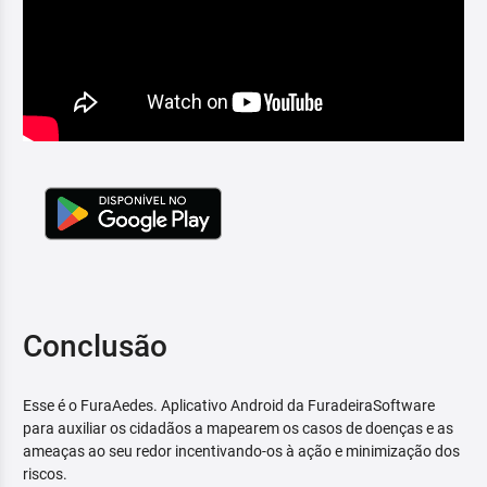
Conclusão
Esse é o FuraAedes. Aplicativo Android da FuradeiraSoftware
para auxiliar os cidadãos a mapearem os casos de doenças e as
ameaças ao seu redor incentivando-os à ação e minimização dos
riscos.