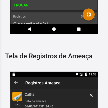
Tela de Registros de Ameaça