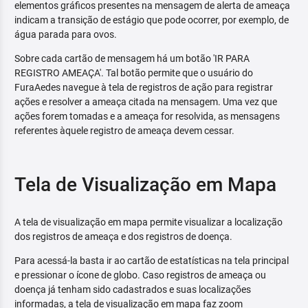
elementos gráficos presentes na mensagem de alerta de ameaça
indicam a transição de estágio que pode ocorrer, por exemplo, de
água parada para ovos.
Sobre cada cartão de mensagem há um botão 'IR PARA
REGISTRO AMEAÇA'. Tal botão permite que o usuário do
FuraAedes navegue à tela de registros de ação para registrar
ações e resolver a ameaça citada na mensagem. Uma vez que
ações forem tomadas e a ameaça for resolvida, as mensagens
referentes àquele registro de ameaça devem cessar.
Tela de Visualização em Mapa
A tela de visualização em mapa permite visualizar a localização
dos registros de ameaça e dos registros de doença.
Para acessá-la basta ir ao cartão de estatísticas na tela principal
e pressionar o ícone de globo. Caso registros de ameaça ou
doença já tenham sido cadastrados e suas localizações
informadas, a tela de visualização em mapa faz zoom