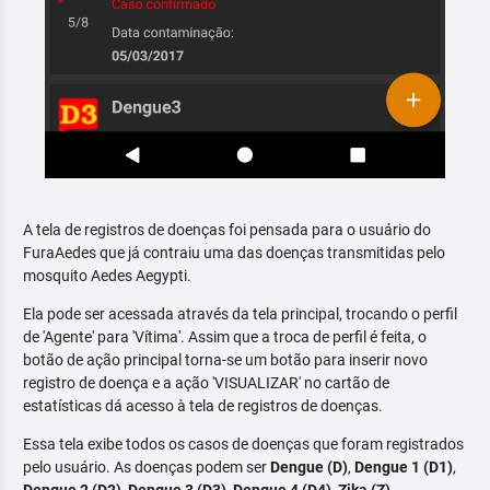
A tela de registros de doenças foi pensada para o usuário do
FuraAedes que já contraiu uma das doenças transmitidas pelo
mosquito Aedes Aegypti.
Ela pode ser acessada através da tela principal, trocando o perfil
de 'Agente' para 'Vítima'. Assim que a troca de perfil é feita, o
botão de ação principal torna-se um botão para inserir novo
registro de doença e a ação 'VISUALIZAR' no cartão de
estatísticas dá acesso à tela de registros de doenças.
Essa tela exibe todos os casos de doenças que foram registrados
pelo usuário. As doenças podem ser
Dengue (D)
,
Dengue 1 (D1)
,