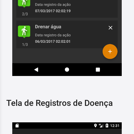
Tela de Registros de Doença