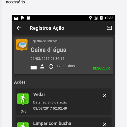
necessário.