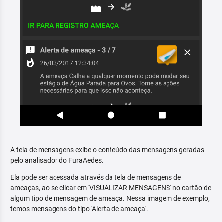
A tela de mensagens exibe o conteúdo das mensagens geradas
pelo analisador do FuraAedes.
Ela pode ser acessada através da tela de mensagens de
ameaças, ao se clicar em 'VISUALIZAR MENSAGENS' no cartão de
algum tipo de mensagem de ameaça. Nessa imagem de exemplo,
temos mensagens do tipo 'Alerta de ameaça'.