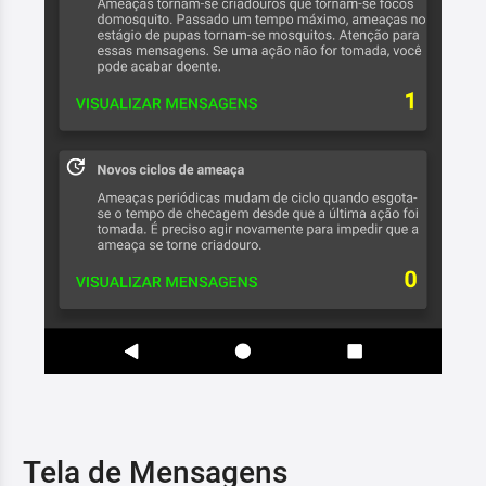
Tela de Mensagens