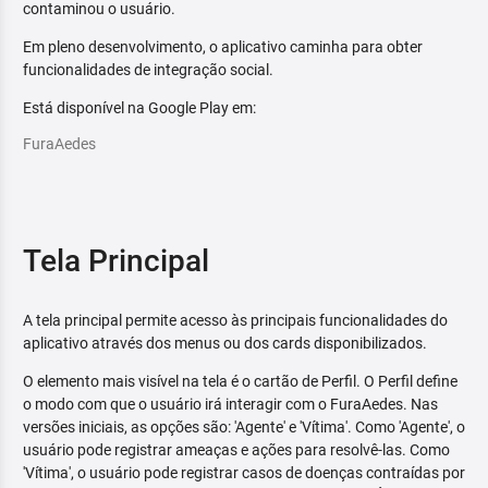
contaminou o usuário.
Em pleno desenvolvimento, o aplicativo caminha para obter
funcionalidades de integração social.
Está disponível na Google Play em:
FuraAedes
Tela Principal
A tela principal permite acesso às principais funcionalidades do
aplicativo através dos menus ou dos cards disponibilizados.
O elemento mais visível na tela é o cartão de Perfil. O Perfil define
o modo com que o usuário irá interagir com o FuraAedes. Nas
versões iniciais, as opções são: 'Agente' e 'Vítima'. Como 'Agente', o
usuário pode registrar ameaças e ações para resolvê-las. Como
'Vítima', o usuário pode registrar casos de doenças contraídas por