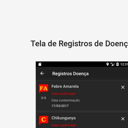
Tela de Registros de Doen