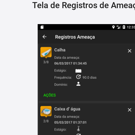
Tela de Registros de Amea