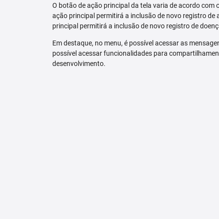
O botão de ação principal da tela varia de acordo com o p
ação principal permitirá a inclusão de novo registro de 
principal permitirá a inclusão de novo registro de doenç
Em destaque, no menu, é possível acessar as mensagen
possível acessar funcionalidades para compartilhamen
desenvolvimento.