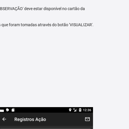
BSERVAÇÃO' deve estar disponível no cartão da
s que foram tomadas através do botão 'VISUALIZAR'.