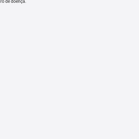
tro de doença.