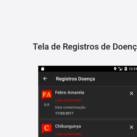
Tela de Registros de Doen