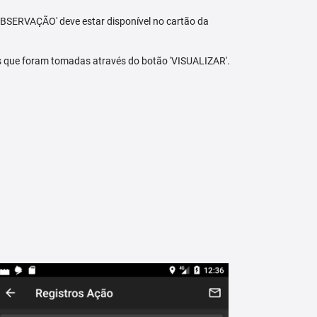
BSERVAÇÃO' deve estar disponível no cartão da
s que foram tomadas através do botão 'VISUALIZAR'.