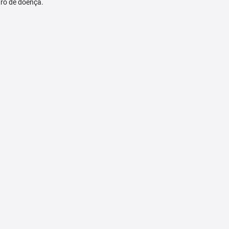
tro de doença.