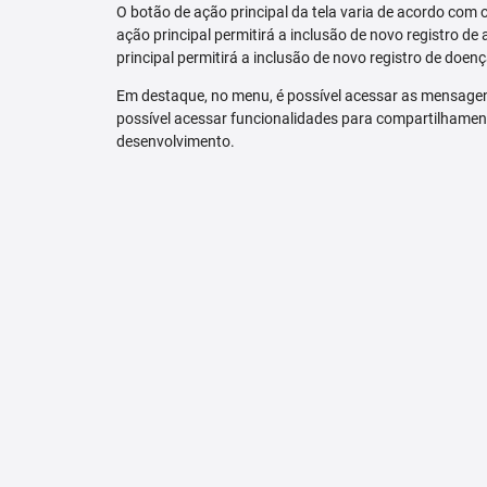
O botão de ação principal da tela varia de acordo com o p
ação principal permitirá a inclusão de novo registro de 
principal permitirá a inclusão de novo registro de doenç
Em destaque, no menu, é possível acessar as mensagen
possível acessar funcionalidades para compartilhamen
desenvolvimento.