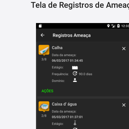
Tela de Registros de Amea